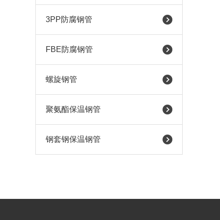
3PP防腐钢管
FBE防腐钢管
螺旋钢管
聚氨酯保温钢管
钢套钢保温钢管