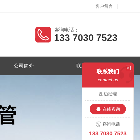
客户留言
咨询电话：
133 7030 7523
公司简介
联系我们
联系我们
contact us
边经理
在线咨询
咨询电话
133 7030 7523