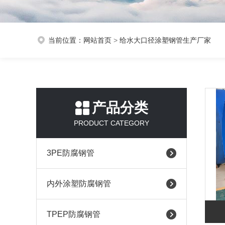
当前位置：
网站首页
>
给水大口径涂塑钢管生产厂家
产品分类
PRODUCT CATEGORY
3PE防腐钢管
内外涂塑防腐钢管
TPEP防腐钢管