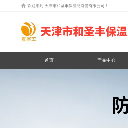
欢迎来到
天津市和圣丰保温防腐管有限公司
！
首页
产品中心