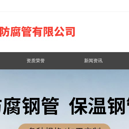
资质荣誉
新闻资讯