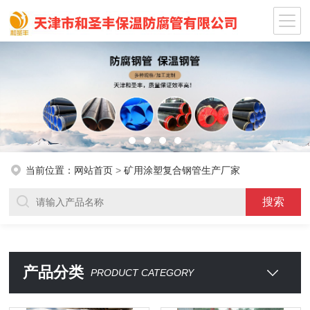
当前位置：
网站首页
>
矿用涂塑复合钢管生产厂家
产品分类
PRODUCT CATEGORY