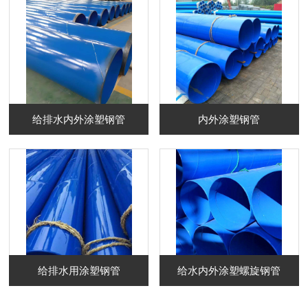
给排水内外涂塑钢管
内外涂塑钢管
给排水用涂塑钢管
给水内外涂塑螺旋钢管