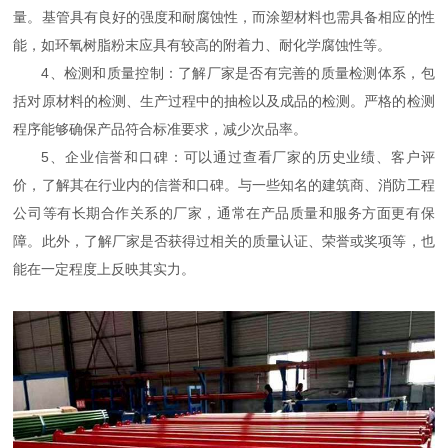
量。基管具有良好的强度和耐腐蚀性，而涂塑材料也需具备相应的性
能，如环氧树脂粉末应具有较高的附着力、耐化学腐蚀性等。
4、检测和质量控制：了解厂家是否有完善的质量检测体系，包
括对原材料的检测、生产过程中的抽检以及成品的检测。严格的检测
程序能够确保产品符合标准要求，减少次品率。
5、企业信誉和口碑：可以通过查看厂家的历史业绩、客户评
价，了解其在行业内的信誉和口碑。与一些知名的建筑商、消防工程
公司等有长期合作关系的厂家，通常在产品质量和服务方面更有保
障。此外，了解厂家是否获得过相关的质量认证、荣誉或奖项等，也
能在一定程度上反映其实力。