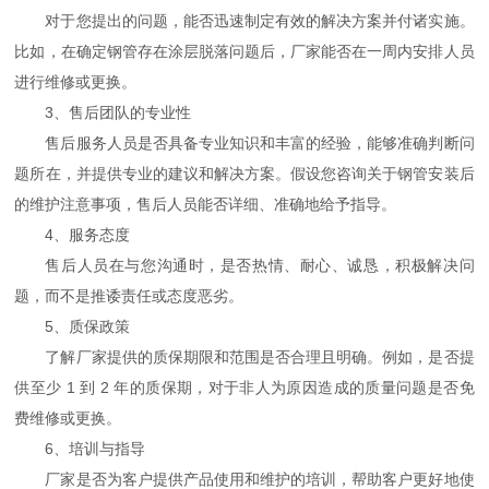
对于您提出的问题，能否迅速制定有效的解决方案并付诸实施。
比如，在确定钢管存在涂层脱落问题后，厂家能否在一周内安排人员
进行维修或更换。
3、售后团队的专业性
售后服务人员是否具备专业知识和丰富的经验，能够准确判断问
题所在，并提供专业的建议和解决方案。假设您咨询关于钢管安装后
的维护注意事项，售后人员能否详细、准确地给予指导。
4、服务态度
售后人员在与您沟通时，是否热情、耐心、诚恳，积极解决问
题，而不是推诿责任或态度恶劣。
5、质保政策
了解厂家提供的质保期限和范围是否合理且明确。例如，是否提
供至少 1 到 2 年的质保期，对于非人为原因造成的质量问题是否免
费维修或更换。
6、培训与指导
厂家是否为客户提供产品使用和维护的培训，帮助客户更好地使