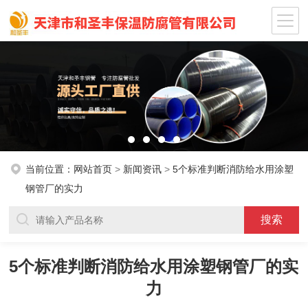
当前位置：
网站首页
>
新闻资讯
>
5个标准判断消防给水用涂塑
钢管厂的实力
5个标准判断消防给水用涂塑钢管厂的实
力