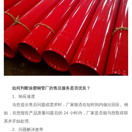
如何判断涂塑钢管厂的售后服务是否优良？
1、响应速度
当您提出售后问题或需求时，厂家能否在短时间内做出回应。例
如，在您报告产品质量问题后的 24 小时内，厂家是否能与您取得联
系并开始处理。
2、问题解决效率