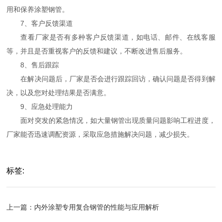
用和保养涂塑钢管。
7、客户反馈渠道
查看厂家是否有多种客户反馈渠道，如电话、邮件、在线客服
等，并且是否重视客户的反馈和建议，不断改进售后服务。
8、售后跟踪
在解决问题后，厂家是否会进行跟踪回访，确认问题是否得到解
决，以及您对处理结果是否满意。
9、应急处理能力
面对突发的紧急情况，如大量钢管出现质量问题影响工程进度，
厂家能否迅速调配资源，采取应急措施解决问题，减少损失。
标签:
上一篇：
内外涂塑专用复合钢管的性能与应用解析