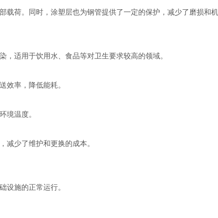
部载荷。同时，涂塑层也为钢管提供了一定的保护，减少了磨损和
染，适用于饮用水、食品等对卫生要求较高的领域。
送效率，降低能耗。
环境温度。
，减少了维护和更换的成本。
础设施的正常运行。