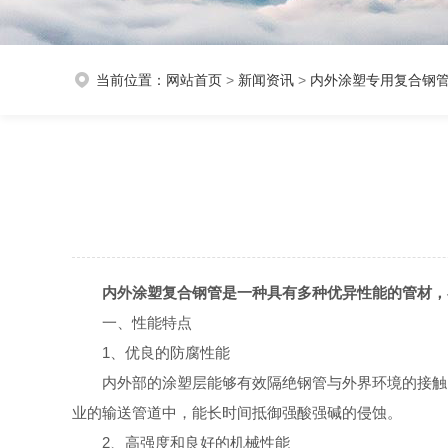
当前位置：
网站首页
>
新闻资讯
>
内外涂塑专用复合钢
内外涂塑复合钢管是一种具有多种优异性能的管材，
一、性能特点
1、优良的防腐性能
内外部的涂塑层能够有效隔绝钢管与外界环境的接触
业的输送管道中，能长时间抵御强酸强碱的侵蚀。
2、高强度和良好的机械性能