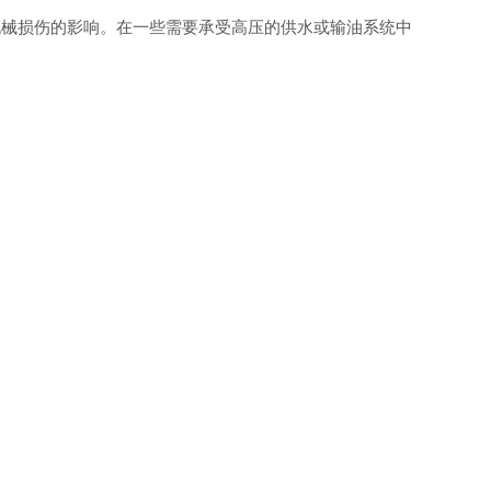
机械损伤的影响。在一些需要承受高压的供水或输油系统中