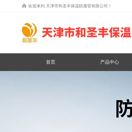
欢迎来到
天津市和圣丰保温防腐管有限公司
！
首页
产品中心