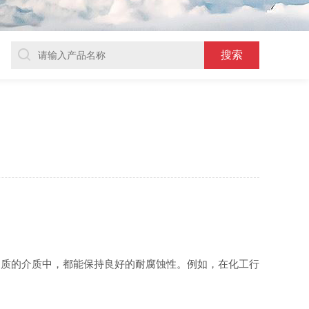
物质的介质中，都能保持良好的耐腐蚀性。例如，在化工行