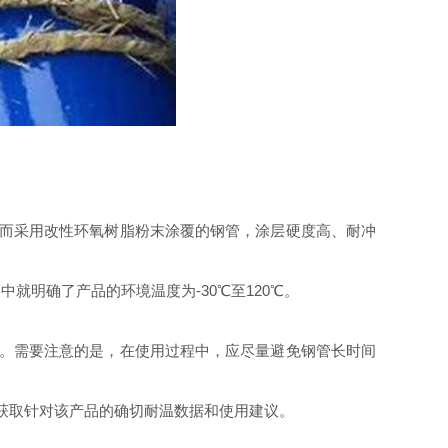
；而采用改性环氧树脂粉末涂覆的钢管，涂层硬度高、耐冲
中就明确了产品的环境温度为-30℃至120℃。
。
能。需要注意的是，在使用过程中，应尽量避免钢管长时间
获取针对该产品的确切耐温数据和使用建议。