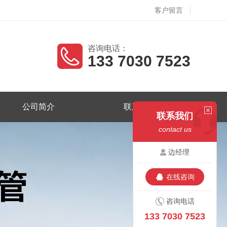
客户留言
咨询电话：
133 7030 7523
公司简介
联系我们
联系我们
contact us
边经理
在线咨询
咨询电话
133 7030 7523