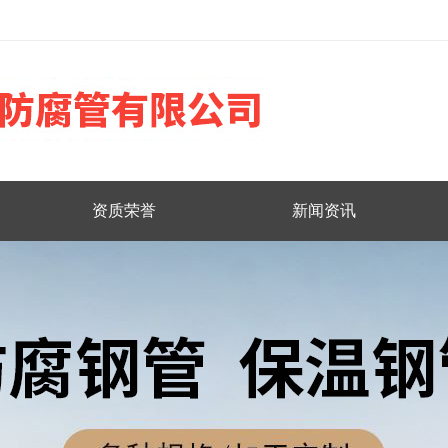
资质荣誉
新闻资讯