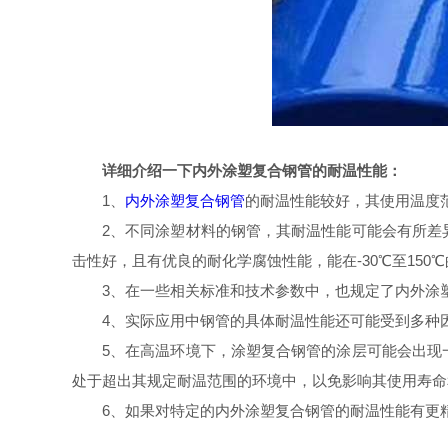
详细介绍一下内外涂塑复合钢管的耐温性能：
1、
内外涂塑复合钢管
的耐温性能较好，其使用温度范围
2、不同涂塑材料的钢管，其耐温性能可能会有所差
击性好，且有优良的耐化学腐蚀性能，能在-30℃至150
3、在一些相关标准和技术参数中，也规定了内外涂塑复合
4、实际应用中钢管的具体耐温性能还可能受到多种
5、在高温环境下，涂塑复合钢管的涂层可能会出现
处于超出其规定耐温范围的环境中，以免影响其使用寿命
6、如果对特定的内外涂塑复合钢管的耐温性能有更