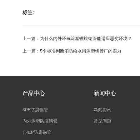
标签:
上一篇：
为什么内外环氧涂塑螺旋钢管能适应恶劣环境？
上一篇：
5个标准判断消防给水用涂塑钢管厂的实力
产品中心
新闻中心
3PE防腐钢管
新闻资讯
内外涂塑防腐钢管
常见问题
TPEP防腐钢管