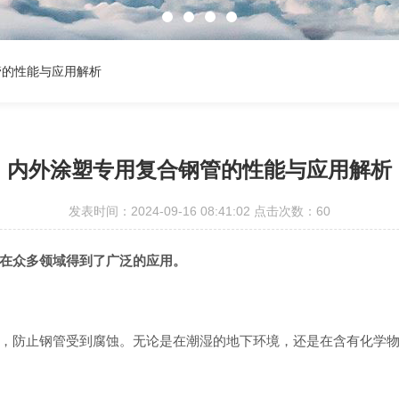
管的性能与应用解析
内外涂塑专用复合钢管的性能与应用解析
发表时间：2024-09-16 08:41:02 点击次数：60
在众多领域得到了广泛的应用。
，防止钢管受到腐蚀。无论是在潮湿的地下环境，还是在含有化学