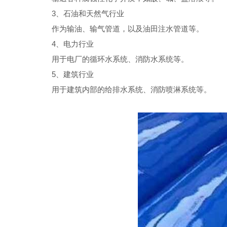
3、石油和天然气行业
作为输油、输气管道，以及油田注水管道等。
4、电力行业
用于电厂的循环水系统、消防水系统等。
5、建筑行业
用于建筑内部的给排水系统、消防喷淋系统等。