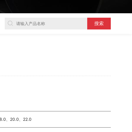
8.0、20.0、22.0