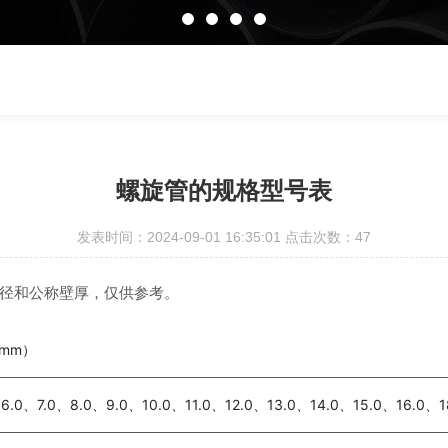
螺旋管的规格型号表
发表时间：2024-09-01 16:35:01 点击次数：47
径和公称壁厚，仅供参考。
mm）
6.0、7.0、8.0、9.0、10.0、11.0、12.0、13.0、14.0、15.0、16.0、1