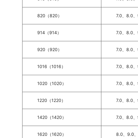
820（820）
7.0、8.0、
914（914）
7.0、8.0、
920（920）
7.0、8.0、
1016（1016）
7.0、8.0、
1020（1020）
7.0、8.0、
1220（1220）
7.0、8.0、
1420（1420）
7.0、8.0、
1620（1620）
8.0、9.0、