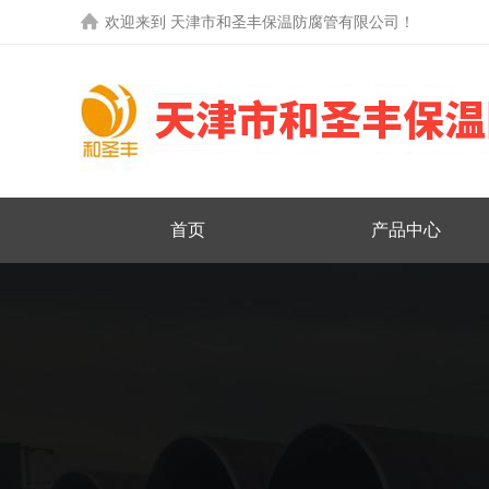
欢迎来到
天津市和圣丰保温防腐管有限公司
！
首页
产品中心