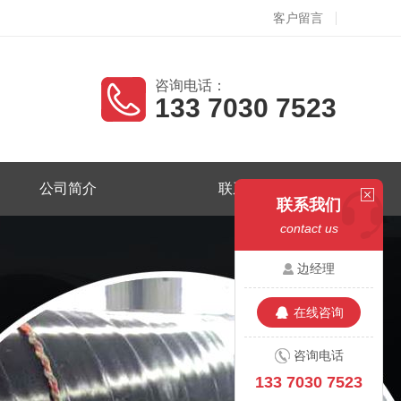
客户留言
咨询电话：
133 7030 7523
公司简介
联系我们
联系我们
contact us
边经理
在线咨询
咨询电话
133 7030 7523