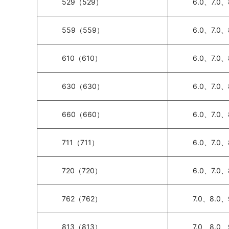
529（529）
6.0、7.0、
559（559）
6.0、7.0、
610（610）
6.0、7.0、
630（630）
6.0、7.0、
660（660）
6.0、7.0、
711（711）
6.0、7.0、
720（720）
6.0、7.0、
762（762）
7.0、8.0、
813（813）
7.0、8.0、