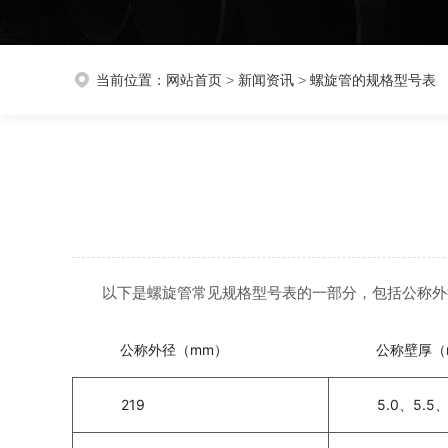
当前位置：
网站首页
>
新闻资讯
>
螺旋管的规格型号表
以下是螺旋管常见规格型号表的一部分，包括公称外
公称外径（mm）
公称壁厚（
219
5.0、5.5、