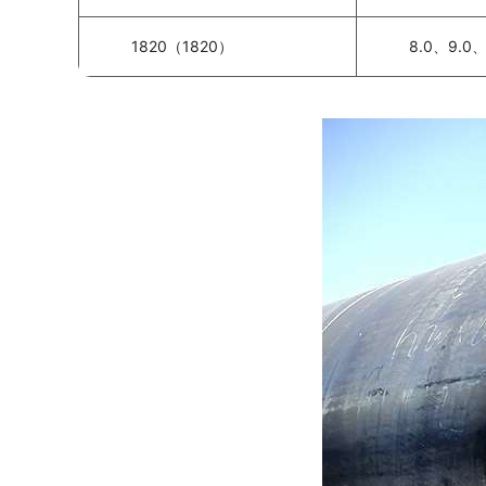
1820（1820）
8.0、9.0、