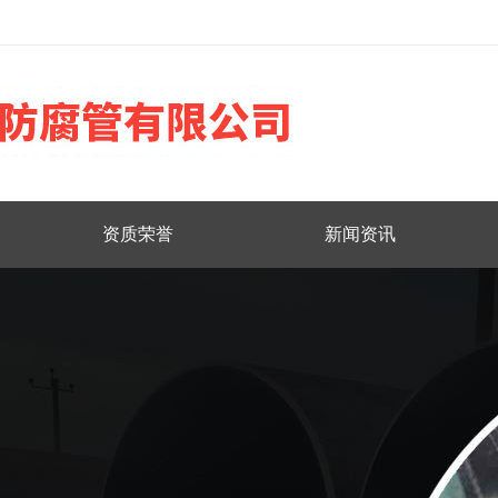
资质荣誉
新闻资讯