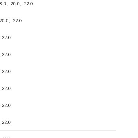
8.0、20.0、22.0
20.0、22.0
、22.0
、22.0
、22.0
、22.0
、22.0
、22.0