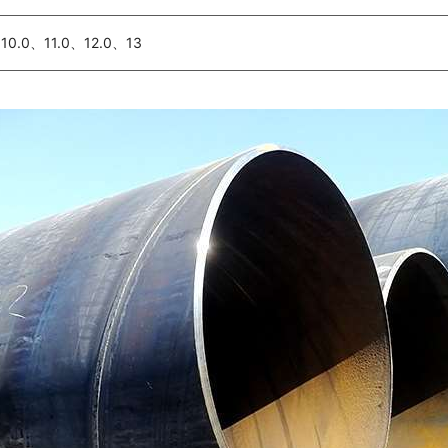
10.0、11.0、12.0、13