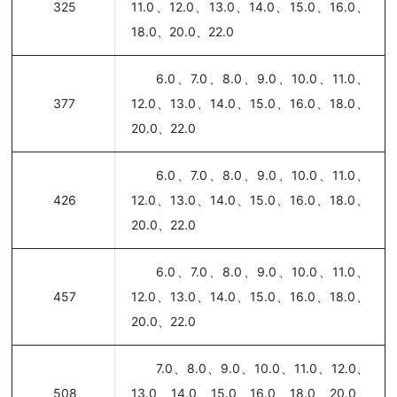
325
11.0、12.0、13.0、14.0、15.0、16.0、
18.0、20.0、22.0
6.0、7.0、8.0、9.0、10.0、11.0、
377
12.0、13.0、14.0、15.0、16.0、18.0、
20.0、22.0
6.0、7.0、8.0、9.0、10.0、11.0、
426
12.0、13.0、14.0、15.0、16.0、18.0、
20.0、22.0
6.0、7.0、8.0、9.0、10.0、11.0、
457
12.0、13.0、14.0、15.0、16.0、18.0、
20.0、22.0
7.0、8.0、9.0、10.0、11.0、12.0、
508
13.0、14.0、15.0、16.0、18.0、20.0、