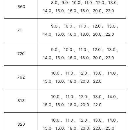
8.0、9.0、10.0、11.0、12.0、13.0、
660
14.0、15.0、16.0、18.0、20.0、22.0
9.0、10.0、11.0、12.0、13.0、
711
14.0、15.0、16.0、18.0、20.0、22.0
9.0、10.0、11.0、12.0、13.0、
720
14.0、15.0、16.0、18.0、20.0、22.0
10.0、11.0、12.0、13.0、14.0、
762
15.0、16.0、18.0、20.0、22.0
10.0、11.0、12.0、13.0、14.0、
813
15.0、16.0、18.0、20.0、22.0
10.0、11.0、12.0、13.0、14.0、
820
15.0、16.0、18.0、20.0、22.0、25.0