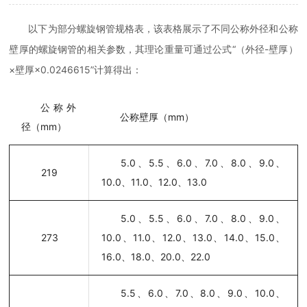
以下为部分螺旋钢管规格表，该表格展示了不同公称外径和公称
壁厚的螺旋钢管的相关参数，其理论重量可通过公式“（外径-壁厚）
×壁厚×0.0246615”计算得出：
公称外
公称壁厚（mm）
径（mm）
5.0、5.5、6.0、7.0、8.0、9.0、
219
10.0、11.0、12.0、13.0
5.0、5.5、6.0、7.0、8.0、9.0、
273
10.0、11.0、12.0、13.0、14.0、15.0、
16.0、18.0、20.0、22.0
5.5、6.0、7.0、8.0、9.0、10.0、