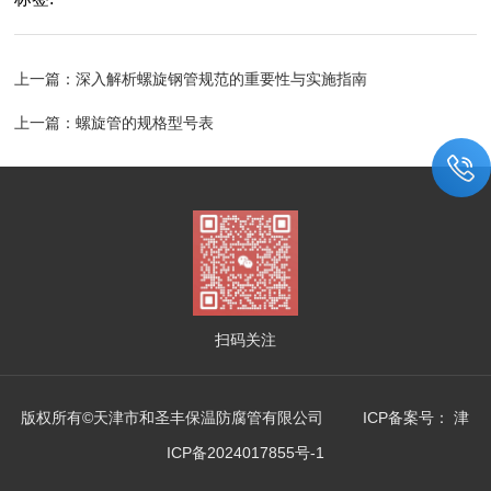
上一篇：
深入解析螺旋钢管规范的重要性与实施指南
上一篇：
螺旋管的规格型号表
扫码关注
版权所有©天津市和圣丰保温防腐管有限公司 ICP备案号：
津
ICP备2024017855号-1