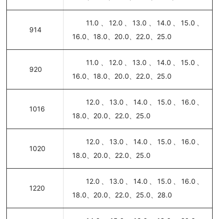
11.0、12.0、13.0、14.0、15.0、
914
16.0、18.0、20.0、22.0、25.0
11.0、12.0、13.0、14.0、15.0、
920
16.0、18.0、20.0、22.0、25.0
12.0、13.0、14.0、15.0、16.0、
1016
18.0、20.0、22.0、25.0
12.0、13.0、14.0、15.0、16.0、
1020
18.0、20.0、22.0、25.0
12.0、13.0、14.0、15.0、16.0、
1220
18.0、20.0、22.0、25.0、28.0