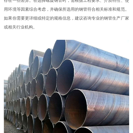
存在一些差异。在选择螺旋钢管时，需根据工程要求、介质特性、使
用环境等因素综合考虑，并确保所选用的钢管符合相关标准和规范。
如果你需要更详细或特定的规格信息，建议咨询专业的钢管生产厂家
或相关行业机构。