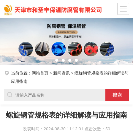
当前位置：
网站首页
>
新闻资讯
>
螺旋钢管规格表的详细解读与
应用指南
螺旋钢管规格表的详细解读与应用指南
发表时间：2024-08-30 11:12:01 点击次数：50