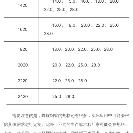
14.0、15.0、16.0、18.0、20.0、
1420
22.0、25.0、28.0
16.0、18.0、20.0、22.0、25.0、
1620
28.0
1820
18.0、20.0、22.0、25.0、28.0
2020
20.0、22.0、25.0、28.0
2220
22.0、25.0、28.0
2420
25.0、28.0
需要注意的是，螺旋钢管的规格还有很多，实际应用中可能会根
据具体需求进行定制。此外，不同的生产标准和厂家可能会在规格上