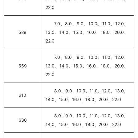
22.0
7.0、8.0、9.0、10.0、11.0、12.0、
529
13.0、14.0、15.0、16.0、18.0、20.0、
22.0
7.0、8.0、9.0、10.0、11.0、12.0、
559
13.0、14.0、15.0、16.0、18.0、20.0、
22.0
8.0、9.0、10.0、11.0、12.0、13.0、
610
14.0、15.0、16.0、18.0、20.0、22.0
8.0、9.0、10.0、11.0、12.0、13.0、
630
14.0、15.0、16.0、18.0、20.0、22.0