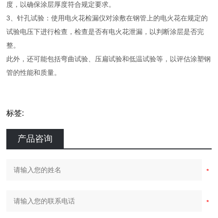
度，以确保涂层厚度符合规定要求。
3、针孔试验：使用电火花检漏仪对涂敷在钢管上的电火花在规定的
试验电压下进行检查，检查是否有电火花泄漏，以判断涂层是否完
整。
此外，还可能包括弯曲试验、压扁试验和低温试验等，以评估涂塑钢
管的性能和质量。
标签:
产品咨询