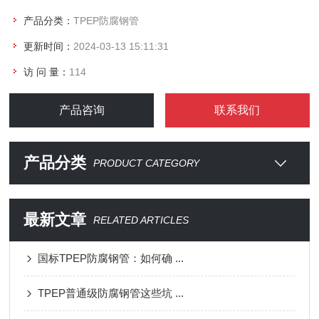
产品分类：
TPEP防腐钢管
更新时间：
2024-03-13 15:11:31
访 问 量：
114
产品咨询
联系我们
产品分类
PRODUCT CATEGORY
最新文章
RELATED ARTICLES
国标TPEP防腐钢管：如何确 ...
TPEP普通级防腐钢管这些坑 ...