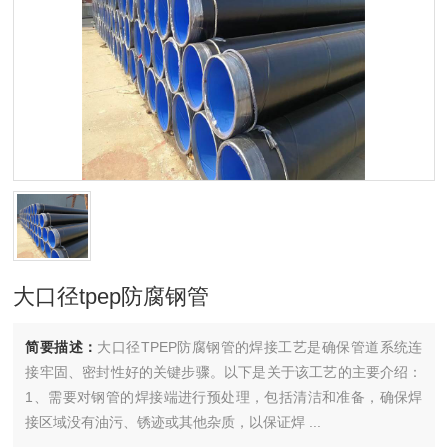
大口径tpep防腐钢管
简要描述：
大口径TPEP防腐钢管的焊接工艺是确保管道系统连
接牢固、密封性好的关键步骤。以下是关于该工艺的主要介绍：
1、需要对钢管的焊接端进行预处理，包括清洁和准备，确保焊
接区域没有油污、锈迹或其他杂质，以保证焊 ...