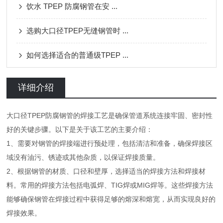
饮水 TPEP 防腐钢管在安 ...
选购大口径TPEP无缝钢管时 ...
如何选择适合的普通级TPEP ...
详细介绍
大口径TPEP防腐钢管的焊接工艺是确保管道系统连接牢固、密封性
好的关键步骤。以下是关于该工艺的主要介绍：
1、需要对钢管的焊接端进行预处理，包括清洁和准备，确保焊接区
域没有油污、锈迹或其他杂质，以保证焊接质量。
2、根据钢管的材质、口径和壁厚，选择适当的焊接方法和焊接材
料。常用的焊接方法包括电弧焊、TIG焊或MIG焊等。这些焊接方法
能够确保钢管在焊接过程中获得足够的熔深和熔宽，从而实现良好的
焊接效果。