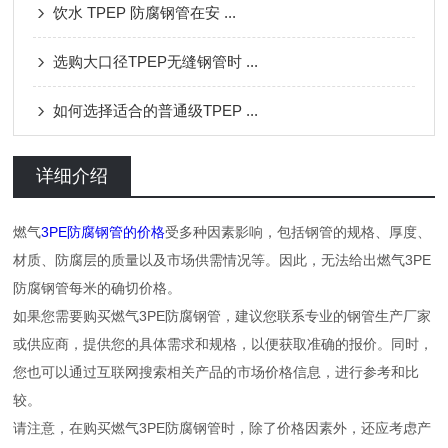
饮水 TPEP 防腐钢管在安 ...
选购大口径TPEP无缝钢管时 ...
如何选择适合的普通级TPEP ...
详细介绍
燃气
3PE防腐钢管的价格
受多种因素影响，包括钢管的规格、厚度、
材质、防腐层的质量以及市场供需情况等。因此，无法给出燃气3PE
防腐钢管每米的确切价格。
如果您需要购买燃气3PE防腐钢管，建议您联系专业的钢管生产厂家
或供应商，提供您的具体需求和规格，以便获取准确的报价。同时，
您也可以通过互联网搜索相关产品的市场价格信息，进行参考和比
较。
请注意，在购买燃气3PE防腐钢管时，除了价格因素外，还应考虑产