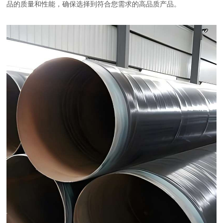
品的质量和性能，确保选择到符合您需求的高品质产品。