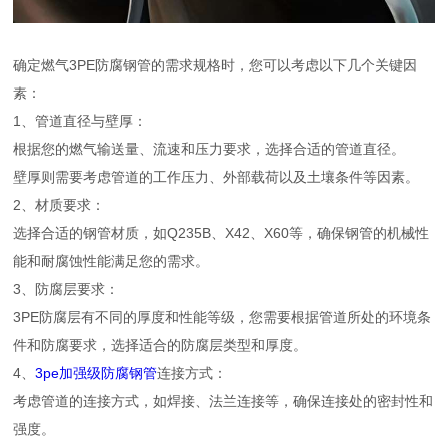
确定燃气3PE防腐钢管的需求规格时，您可以考虑以下几个关键因
素：
1、管道直径与壁厚：
根据您的燃气输送量、流速和压力要求，选择合适的管道直径。
壁厚则需要考虑管道的工作压力、外部载荷以及土壤条件等因素。
2、材质要求：
选择合适的钢管材质，如Q235B、X42、X60等，确保钢管的机械性
能和耐腐蚀性能满足您的需求。
3、防腐层要求：
3PE防腐层有不同的厚度和性能等级，您需要根据管道所处的环境条
件和防腐要求，选择适合的防腐层类型和厚度。
4、
3pe加强级防腐钢管
连接方式：
考虑管道的连接方式，如焊接、法兰连接等，确保连接处的密封性和
强度。