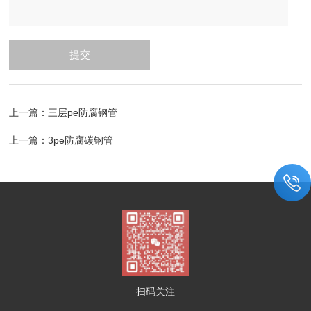
上一篇：
三层pe防腐钢管
上一篇：
3pe防腐碳钢管
扫码关注