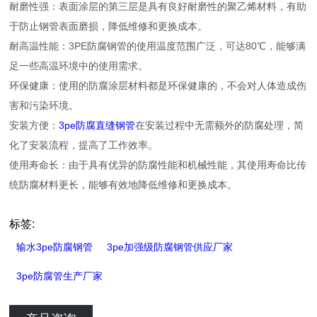
耐磨性强：表面涂层的第三层是具有良好耐磨性的聚乙烯材料，有助
于防止钢管表面磨损，降低维修和更换成本。
耐高温性能：3PE防腐钢管的使用温度范围广泛，可达80℃，能够满
足一些高温环境中的使用需求。
环保健康：使用的防腐涂层材料都是环保健康的，不会对人体造成伤
害和污染环境。
安装方便：
3pe防腐直缝钢管
在安装过程中无需额外的防腐处理，简
化了安装流程，提高了工作效率。
使用寿命长：由于具有优异的防腐性能和机械性能，其使用寿命比传
统防腐材料更长，能够有效地降低维修和更换成本。
标签:
输水3pe防腐钢管
3pe加强级防腐钢管供应厂家
3pe防腐管生产厂家