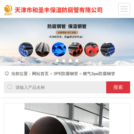
当前位置：
网站首页
>
3PE防腐钢管
>
燃气3pe防腐钢管