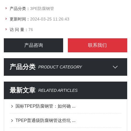
产品分类：
3PE防腐钢管
更新时间：
2024-03-25 11:26:43
访 问 量：
76
产品咨询
联系我们
产品分类
PRODUCT CATEGORY
最新文章
RELATED ARTICLES
国标TPEP防腐钢管：如何确 ...
TPEP普通级防腐钢管这些坑 ...