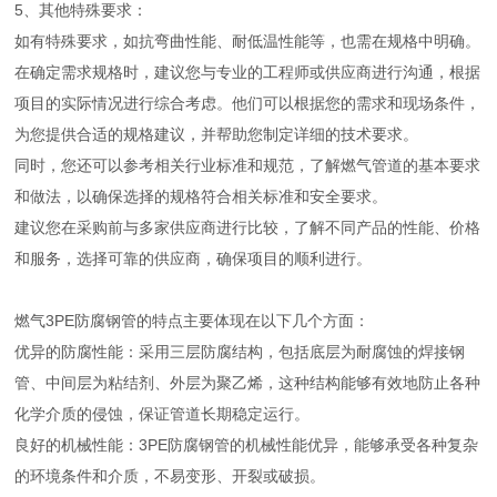
5、其他特殊要求：
如有特殊要求，如抗弯曲性能、耐低温性能等，也需在规格中明确。
在确定需求规格时，建议您与专业的工程师或供应商进行沟通，根据
项目的实际情况进行综合考虑。他们可以根据您的需求和现场条件，
为您提供合适的规格建议，并帮助您制定详细的技术要求。
同时，您还可以参考相关行业标准和规范，了解燃气管道的基本要求
和做法，以确保选择的规格符合相关标准和安全要求。
建议您在采购前与多家供应商进行比较，了解不同产品的性能、价格
和服务，选择可靠的供应商，确保项目的顺利进行。
燃气3PE防腐钢管的特点主要体现在以下几个方面：
优异的防腐性能：采用三层防腐结构，包括底层为耐腐蚀的焊接钢
管、中间层为粘结剂、外层为聚乙烯，这种结构能够有效地防止各种
化学介质的侵蚀，保证管道长期稳定运行。
良好的机械性能：3PE防腐钢管的机械性能优异，能够承受各种复杂
的环境条件和介质，不易变形、开裂或破损。