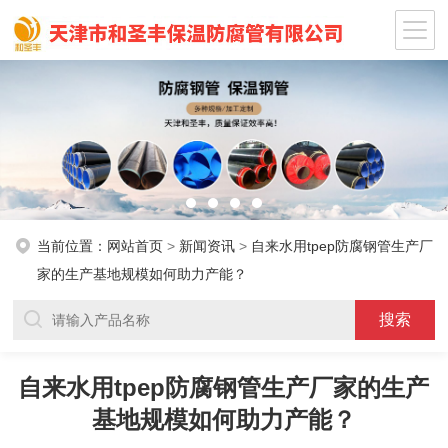
当前位置：
网站首页
>
新闻资讯
>
自来水用tpep防腐钢管生产厂
家的生产基地规模如何助力产能？
自来水用tpep防腐钢管生产厂家的生产
基地规模如何助力产能？