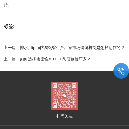
贴。
标签:
上一篇：
排水用tpep防腐钢管生产厂家市场调研机制是怎样运作的？
上一篇：
如何选择地埋输水TPEP防腐钢管厂家？
扫码关注