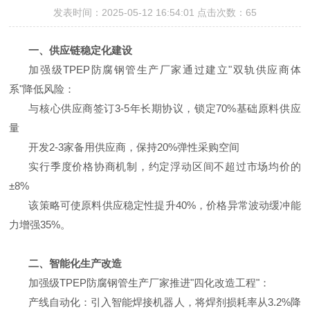
发表时间：2025-05-12 16:54:01 点击次数：65
一、供应链稳定化建设
加强级TPEP防腐钢管生产厂家通过建立"双轨供应商体
系"降低风险：
与核心供应商签订3-5年长期协议，锁定70%基础原料供应
量
开发2-3家备用供应商，保持20%弹性采购空间
实行季度价格协商机制，约定浮动区间不超过市场均价的
±8%
该策略可使原料供应稳定性提升40%，价格异常波动缓冲能
力增强35%。
二、智能化生产改造
加强级TPEP防腐钢管生产厂家推进"四化改造工程"：
产线自动化：引入智能焊接机器人，将焊剂损耗率从3.2%降