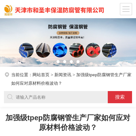
当前位置：
网站首页
>
新闻资讯
>
加强级tpep防腐钢管生产厂家
如何应对原材料价格波动？
加强级tpep防腐钢管生产厂家如何应对
原材料价格波动？