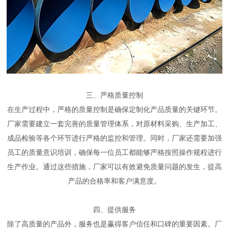
三、严格质量控制
在生产过程中，严格的质量控制是确保定制化产品质量的关键环节。
厂家需要建立一套完善的质量管理体系，对原材料采购、生产加工、
成品检验等各个环节进行严格的监控和管理。同时，厂家还需要加强
员工的质量意识培训，确保每一位员工都能够严格按照操作规程进行
生产作业。通过这些措施，厂家可以有效避免质量问题的发生，提高
产品的合格率和客户满意度。
四、提供服务
除了高质量的产品外，服务也是赢得客户信任和口碑的重要因素。厂