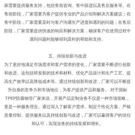
家需要提供服务支持，包括售前咨询、售中跟进以及售后服务等。在
售前阶段，厂家需要为客户提供专业的产品介绍和解决方案建议；在
售中阶段，厂家需要及时与客户沟通生产进度和遇到的问题；在售后
阶段，厂家需要提供快速的响应和解决方案，确保客户在使用过程中
遇到问题时能够得到及时的帮助和支持。
五、持续创新与改进
为了更好地满足市场需求和客户需求的变化，厂家需要不断进行创新
和改进。这包括研发新的技术和材料、优化产品设计和生产工艺、提
高生产效率以及降低成本等。通过持续创新和改进，厂家可以不断提
升自身的竞争力和市场地位，为客户提供产品和服务。 对于国标
TPEP防腐钢管厂家来说，开展产品定制业务不仅是一种市场策略，
更是一种服务理念。通过深入了解客户需求、制定个性化方案、严格
质量控制、提供服务以及持续创新与改进，厂家可以赢得客户的信任
和认可，实现业务的持续发展和增长。