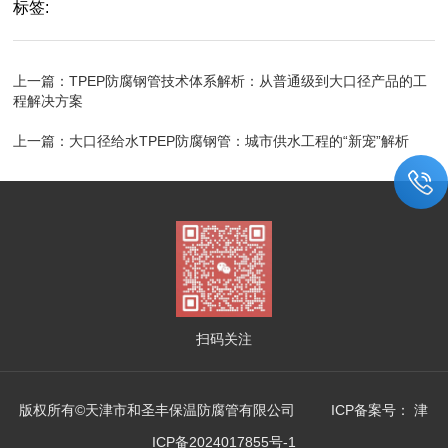
标签:
上一篇：
TPEP防腐钢管技术体系解析：从普通级到大口径产品的工
程解决方案
上一篇：
大口径给水TPEP防腐钢管：城市供水工程的“新宠”解析
扫码关注
版权所有©天津市和圣丰保温防腐管有限公司 ICP备案号：
津
ICP备2024017855号-1