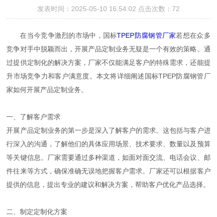
发表时间：2025-05-10 16:54:02 点击次数：72
在当今竞争激烈的市场中，国标
TPEP防腐钢管厂家
若想在众多
竞争对手中脱颖而出，开展产品定制业务无疑是一个有效的策略。通
过提供定制化的解决方案，厂家不仅能满足客户的特殊需求，还能提
升市场竞争力和客户满意度。本文将详细阐述国标TPEP防腐钢管厂
家如何开展产品定制业务。
一、了解客户需求
开展产品定制业务的第一步是深入了解客户的需求。这包括与客户进
行深入的沟通，了解他们的具体应用场景、技术要求、数量以及预算
等关键信息。厂家需要通过多种渠道，如面对面交流、电话会议、邮
件往来等方式，确保准确无误地把握客户需求。厂家还可以根据客户
提供的信息，提出专业的建议和解决方案，帮助客户优化产品选择。
二、制定定制化方案