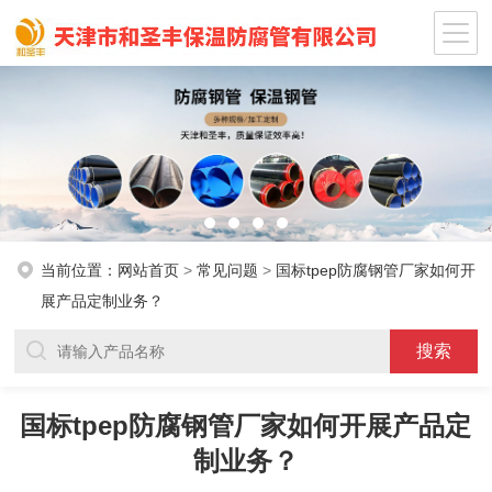
当前位置：
网站首页
>
常见问题
>
国标tpep防腐钢管厂家如何开
展产品定制业务？
国标tpep防腐钢管厂家如何开展产品定
制业务？