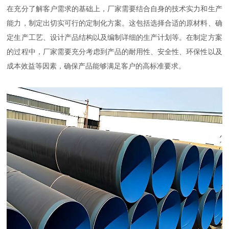
在充分了解客户需求的基础上，厂家需要结合自身的技术实力和生产
能力，制定出切实可行的定制化方案。这包括选择合适的原材料、确
定生产工艺、设计产品结构以及编制详细的生产计划等。在制定方案
的过程中，厂家需要充分考虑到产品的耐用性、安全性、环保性以及
成本效益等因素，确保产品能够满足客户的高标准要求。