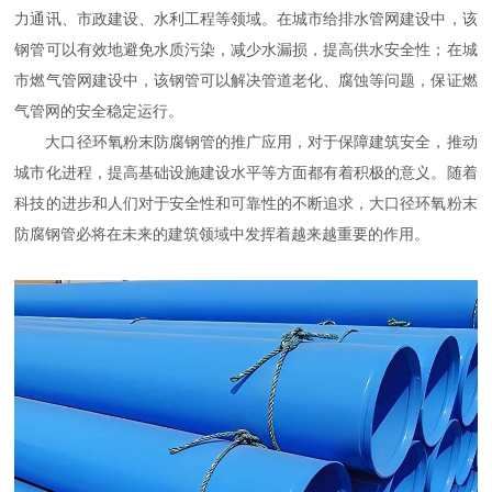
力通讯、市政建设、水利工程等领域。在城市给排水管网建设中，该
钢管可以有效地避免水质污染，减少水漏损，提高供水安全性；在城
市燃气管网建设中，该钢管可以解决管道老化、腐蚀等问题，保证燃
气管网的安全稳定运行。
大口径环氧粉末防腐钢管的推广应用，对于保障建筑安全，推动
城市化进程，提高基础设施建设水平等方面都有着积极的意义。随着
科技的进步和人们对于安全性和可靠性的不断追求，大口径环氧粉末
防腐钢管必将在未来的建筑领域中发挥着越来越重要的作用。