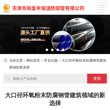
当前位置：
网站首页
>
常见问题
>
大口径环氧粉末防腐钢管建筑
领域的新选择
大口径环氧粉末防腐钢管建筑领域的新
选择