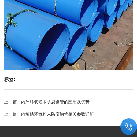
标签:
上一篇：
内外环氧粉末防腐钢管的应用及优势
上一篇：
内熔结环氧粉末防腐钢管相关参数详解