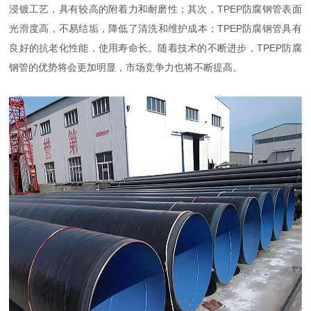
浸镀工艺，具有较高的附着力和耐磨性；其次，TPEP防腐钢管表面
光滑度高，不易结垢，降低了清洗和维护成本；TPEP防腐钢管具有
良好的抗老化性能，使用寿命长。随着技术的不断进步，TPEP防腐
钢管的优势将会更加明显，市场竞争力也将不断提高。