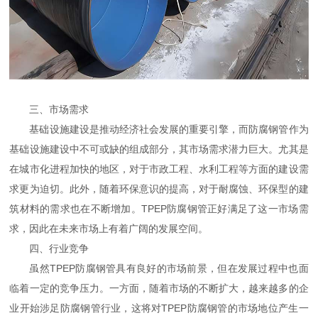
三、市场需求
基础设施建设是推动经济社会发展的重要引擎，而防腐钢管作为
基础设施建设中不可或缺的组成部分，其市场需求潜力巨大。尤其是
在城市化进程加快的地区，对于市政工程、水利工程等方面的建设需
求更为迫切。此外，随着环保意识的提高，对于耐腐蚀、环保型的建
筑材料的需求也在不断增加。TPEP防腐钢管正好满足了这一市场需
求，因此在未来市场上有着广阔的发展空间。
四、行业竞争
虽然TPEP防腐钢管具有良好的市场前景，但在发展过程中也面
临着一定的竞争压力。一方面，随着市场的不断扩大，越来越多的企
业开始涉足防腐钢管行业，这将对TPEP防腐钢管的市场地位产生一