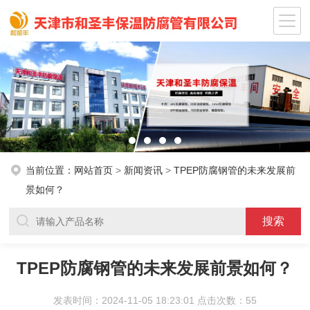
当前位置：
网站首页
>
新闻资讯
>
TPEP防腐钢管的未来发展前
景如何？
TPEP防腐钢管的未来发展前景如何？
发表时间：2024-11-05 18:23:01 点击次数：55