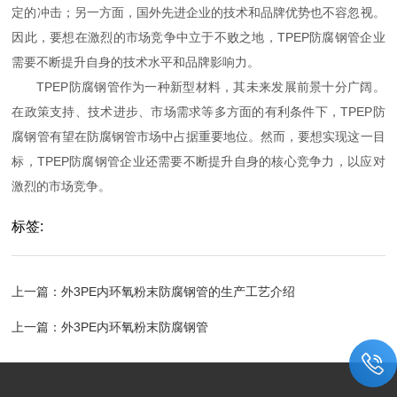
定的冲击；另一方面，国外先进企业的技术和品牌优势也不容忽视。
因此，要想在激烈的市场竞争中立于不败之地，TPEP防腐钢管企业
需要不断提升自身的技术水平和品牌影响力。
TPEP防腐钢管作为一种新型材料，其未来发展前景十分广阔。
在政策支持、技术进步、市场需求等多方面的有利条件下，TPEP防
腐钢管有望在防腐钢管市场中占据重要地位。然而，要想实现这一目
标，TPEP防腐钢管企业还需要不断提升自身的核心竞争力，以应对
激烈的市场竞争。
标签:
上一篇：
外3PE内环氧粉末防腐钢管的生产工艺介绍
上一篇：
外3PE内环氧粉末防腐钢管