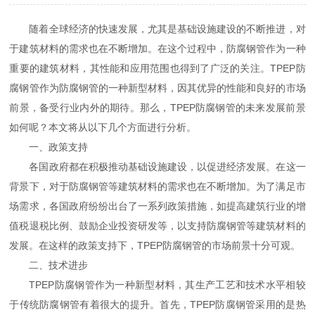
随着全球经济的快速发展，尤其是基础设施建设的不断推进，对
于建筑材料的需求也在不断增加。在这个过程中，防腐钢管作为一种
重要的建筑材料，其性能和应用范围也得到了广泛的关注。TPEP防
腐钢管作为防腐钢管的一种新型材料，因其优异的性能和良好的市场
前景，备受行业内外的期待。那么，TPEP防腐钢管的未来发展前景
如何呢？本文将从以下几个方面进行分析。
一、政策支持
各国政府都在积极推动基础设施建设，以促进经济发展。在这一
背景下，对于防腐钢管等建筑材料的需求也在不断增加。为了满足市
场需求，各国政府纷纷出台了一系列政策措施，如提高建筑行业的增
值税退税比例、鼓励企业投资研发等，以支持防腐钢管等建筑材料的
发展。在这样的政策支持下，TPEP防腐钢管的市场前景十分可观。
二、技术进步
TPEP防腐钢管作为一种新型材料，其生产工艺和技术水平相较
于传统防腐钢管有着很大的提升。首先，TPEP防腐钢管采用的是热