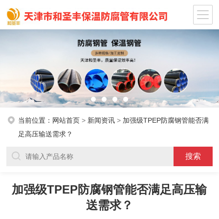
当前位置：
网站首页
>
新闻资讯
>
加强级TPEP防腐钢管能否满
足高压输送需求？
加强级TPEP防腐钢管能否满足高压输
送需求？