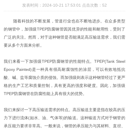
发表时间：2024-10-21 17:53:01 点击次数：52
随着科技的不断发展，管道行业也在不断地进步。在众多类型
的钢管中，加强级TPEP防腐钢管因其优异的性能和耐用性，受到了
广泛的关注。然而，对于这种钢管是否能满足高压输送需求，我们需
要从多个方面来分析。
我们来看一下加强级TPEP防腐钢管的性能特点。TPEP(Tank Steel
Epoxy Painted)是一种具有很高耐腐蚀性的涂层，可以有效地抵抗
酸、碱、盐等腐蚀介质的侵蚀。而加强级则表示这种钢管经过了更严
格的生产工艺和质量控制，具有更高的强度和硬度。因此，加强级
TPEP防腐钢管在防腐性能上具有很大的优势。
我们来探讨一下高压输送需求的特点。高压输送主要是指在较高的压
力下进行流体(如水、油、气体等)的输送。这种输送方式对于钢管的
承压能力要求非常高。一般来说，钢管的承压能力与其材料、直径、