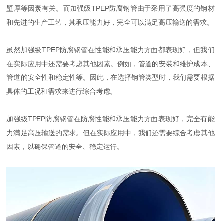
壁厚等因素有关。而加强级TPEP防腐钢管由于采用了高强度的钢材
和先进的生产工艺，其承压能力好，完全可以满足高压输送的需求。
虽然加强级TPEP防腐钢管在性能和承压能力方面都表现好，但我们
在实际应用中还需要考虑其他因素。例如，管道的安装和维护成本、
管道的安全性和稳定性等。因此，在选择钢管类型时，我们需要根据
具体的工况和需求来进行综合考虑。
加强级TPEP防腐钢管在防腐性能和承压能力方面表现好，完全有能
力满足高压输送的需求。但在实际应用中，我们还需要综合考虑其他
因素，以确保管道的安全、稳定运行。