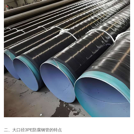
二、大口径3PE防腐钢管的特点