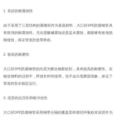
1. 良好的耐腐蚀性
由于采用了三层结构的聚烯烃作为基底材料，大口径3PE防腐钢管具
有很强的耐腐蚀性。无论是酸碱腐蚀还是盐水腐蚀，都能够有效地抵
御侵蚀，保证管道的使用寿命。
2. 较高的耐磨性
大口径3PE防腐钢管的内层为聚合物胶粘剂，具有较高的耐磨性。在
输送物料的过程中，即使长时间使用，也不会出现磨损现象，保证了
管道的安全稳定运行。
3. 优异的抗压性和耐冲击性
大口径3PE防腐钢管采用钢带分隔的覆盖层和熔结环氧粉末涂层作为