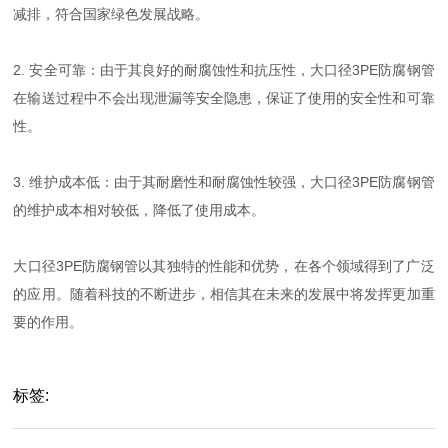
减排，符合国家绿色发展战略。
2. 安全可靠：由于其良好的耐腐蚀性和抗压性，大口径3PE防腐钢管
在输送过程中不会出现泄漏等安全隐患，保证了使用的安全性和可靠
性。
3. 维护成本低：由于其耐磨性和耐腐蚀性较强，大口径3PE防腐钢管
的维护成本相对较低，降低了使用成本。
大口径3PE防腐钢管以其独特的性能和优势，在各个领域得到了广泛
的应用。随着科技的不断进步，相信其在未来的发展中将发挥更加重
要的作用。
标签: