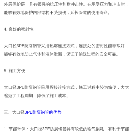
外层保护层，具有很强的抗压性和耐冲击性。在承受压力和冲击时，
能够有效地保护内部结构不受损伤，延长管道的使用寿命。
4. 良好的密封性
大口径3PE防腐钢管采用热熔连接方式，连接处的密封性能非常好，
能够有效地防止气体和液体泄漏，保证了输送过程的安全可靠。
5. 施工方便
大口径3PE防腐钢管采用焊接连接方式，施工过程中较为简便，大大
缩短了工程周期，降低了施工成本。
三、大口径
3PE防腐钢管的优势
1. 节能环保：大口径3PE防腐钢管具有较低的输气损耗，有利于节能