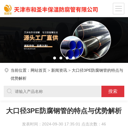
当前位置：
网站首页
>
新闻资讯
>
大口径3PE防腐钢管的特点与
优势解析
大口径3PE防腐钢管的特点与优势解析
发表时间：2024-09-30 17:35:01 点击次数：46