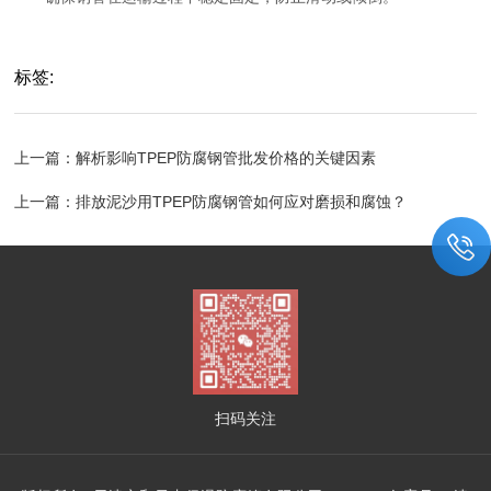
标签:
上一篇：
解析影响TPEP防腐钢管批发价格的关键因素
上一篇：
排放泥沙用TPEP防腐钢管如何应对磨损和腐蚀？
扫码关注