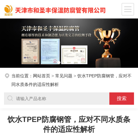
当前位置：
网站首页
>
常见问题
>
饮水TPEP防腐钢管，应对不
同水质条件的适应性解析
饮水TPEP防腐钢管，应对不同水质条
件的适应性解析