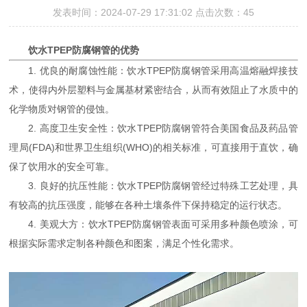
发表时间：2024-07-29 17:31:02 点击次数：45
饮水TPEP防腐钢管的优势
1. 优良的耐腐蚀性能：饮水TPEP防腐钢管采用高温熔融焊接技
术，使得内外层塑料与金属基材紧密结合，从而有效阻止了水质中的
化学物质对钢管的侵蚀。
2. 高度卫生安全性：饮水TPEP防腐钢管符合美国食品及药品管
理局(FDA)和世界卫生组织(WHO)的相关标准，可直接用于直饮，确
保了饮用水的安全可靠。
3. 良好的抗压性能：饮水TPEP防腐钢管经过特殊工艺处理，具
有较高的抗压强度，能够在各种土壤条件下保持稳定的运行状态。
4. 美观大方：饮水TPEP防腐钢管表面可采用多种颜色喷涂，可
根据实际需求定制各种颜色和图案，满足个性化需求。