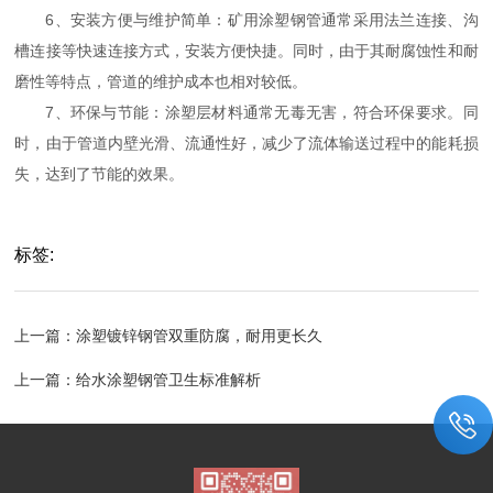
6、安装方便与维护简单：矿用涂塑钢管通常采用法兰连接、沟
槽连接等快速连接方式，安装方便快捷。同时，由于其耐腐蚀性和耐
磨性等特点，管道的维护成本也相对较低。
7、环保与节能：涂塑层材料通常无毒无害，符合环保要求。同
时，由于管道内壁光滑、流通性好，减少了流体输送过程中的能耗损
失，达到了节能的效果。
标签:
上一篇：
涂塑镀锌钢管双重防腐，耐用更长久
上一篇：
给水涂塑钢管卫生标准解析