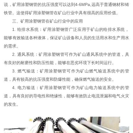
说，矿用涂塑钢管的抗压强度可以达到4-6MPa,远高于普通钢材和铸
铁管。这使得矿用涂塑钢管在矿山行业中具有很高的应用价值。
三、矿用涂塑钢管在矿山行业中的应用
1. 给排水系统：矿用涂塑钢管广泛应用于矿山的给排水系统，
能够有效输送各种液体，保证矿山设备和人员的生活用水和生产用水
的需求。
2. 通风系统：矿用涂塑钢管可作为矿山通风系统中的管道，具
有良好的耐磨性和防压性能，能够在恶劣环境下长时间运行。
3. 燃气输送：矿用涂塑钢管可作为矿山燃气输送系统中的管
道，具有较高的抗压强度和防爆性能，确保燃气输送的安全。
4. 电力输送：矿用涂塑钢管可作为矿山电力输送系统中的管
道，具有良好的导电性和绝缘性，能够有效防止电流泄漏和电气火灾
的发生。