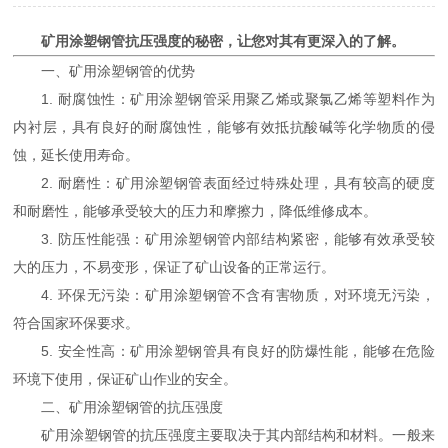
矿用涂塑钢管抗压强度的秘密，让您对其有更深入的了解。
一、矿用涂塑钢管的优势
1. 耐腐蚀性：矿用涂塑钢管采用聚乙烯或聚氯乙烯等塑料作为
内衬层，具有良好的耐腐蚀性，能够有效抵抗酸碱等化学物质的侵
蚀，延长使用寿命。
2. 耐磨性：矿用涂塑钢管表面经过特殊处理，具有较高的硬度
和耐磨性，能够承受较大的压力和摩擦力，降低维修成本。
3. 防压性能强：矿用涂塑钢管内部结构紧密，能够有效承受较
大的压力，不易变形，保证了矿山设备的正常运行。
4. 环保无污染：矿用涂塑钢管不含有害物质，对环境无污染，
符合国家环保要求。
5. 安全性高：矿用涂塑钢管具有良好的防爆性能，能够在危险
环境下使用，保证矿山作业的安全。
二、矿用涂塑钢管的抗压强度
矿用涂塑钢管的抗压强度主要取决于其内部结构和材料。一般来