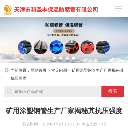
当前位置：
网站首页
>
常见问题
>
矿用涂塑钢管生产厂家揭秘其
抗压强度
矿用涂塑钢管生产厂家揭秘其抗压强度
发表时间：2024-07-23 15:12:01 点击次数：42