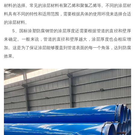
材料的选择。常见的涂层材料有聚乙烯和聚氯乙烯等。不同的涂层材
料具有不同的特性和适用范围，需要根据具体的使用环境来选择合适
的涂层材料。
5、国标涂塑防腐钢管的涂层厚度还需要根据管道的直径和壁厚
来确定。一般来说，管道的直径和壁厚越大，涂层厚度也会相应增
加。这是为了保证涂层能够覆盖到管道表面的每一个角落，达到防腐
效果。