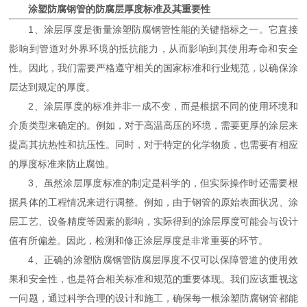
涂塑防腐钢管的防腐层厚度标准及其重要性
1、涂层厚度是衡量涂塑防腐钢管性能的关键指标之一。它直接
影响到管道对外界环境的抵抗能力，从而影响到其使用寿命和安全
性。因此，我们需要严格遵守相关的国家标准和行业规范，以确保涂
层达到规定的厚度。
2、涂层厚度的标准并非一成不变，而是根据不同的使用环境和
介质类型来确定的。例如，对于高温高压的环境，需要更厚的涂层来
提高其抗热性和抗压性。同时，对于特定的化学物质，也需要有相应
的厚度标准来防止腐蚀。
3、虽然涂层厚度标准的制定是科学的，但实际操作时还需要根
据具体的工程情况来进行调整。例如，由于钢管的原始表面状况、涂
层工艺、设备精度等因素的影响，实际得到的涂层厚度可能会与设计
值有所偏差。因此，检测和修正涂层厚度是非常重要的环节。
4、正确的涂塑防腐钢管防腐层厚度不仅可以保障管道的使用效
果和安全性，也是符合相关标准和规范的重要体现。我们应该重视这
一问题，通过科学合理的设计和施工，确保每一根涂塑防腐钢管都能