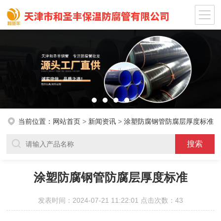
当前位置：
网站首页
>
新闻资讯
>
涂塑防腐钢管防腐层厚度标准
涂塑防腐钢管防腐层厚度标准
发表时间：2024-07-21 11:22:01 点击次数：43