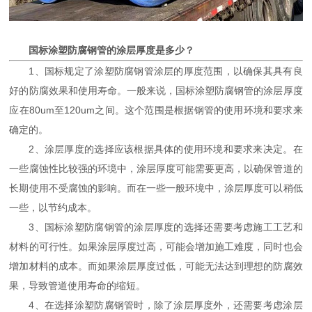
国标涂塑防腐钢管的涂层厚度是多少？
1、国标规定了涂塑防腐钢管涂层的厚度范围，以确保其具有良
好的防腐效果和使用寿命。一般来说，国标涂塑防腐钢管的涂层厚度
应在80um至120um之间。这个范围是根据钢管的使用环境和要求来
确定的。
2、涂层厚度的选择应该根据具体的使用环境和要求来决定。在
一些腐蚀性比较强的环境中，涂层厚度可能需要更高，以确保管道的
长期使用不受腐蚀的影响。而在一些一般环境中，涂层厚度可以稍低
一些，以节约成本。
3、国标涂塑防腐钢管的涂层厚度的选择还需要考虑施工工艺和
材料的可行性。如果涂层厚度过高，可能会增加施工难度，同时也会
增加材料的成本。而如果涂层厚度过低，可能无法达到理想的防腐效
果，导致管道使用寿命的缩短。
4、在选择涂塑防腐钢管时，除了涂层厚度外，还需要考虑涂层