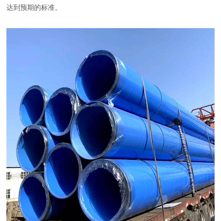
达到预期的标准。