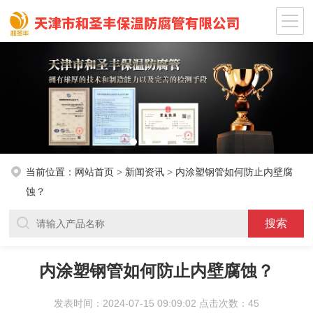
当前位置：
网站首页
>
新闻资讯
>
内涂塑钢管如何防止内壁腐
蚀？
内涂塑钢管如何防止内壁腐蚀？
发表时间：2024-07-15 09:09:02 点击次数：45