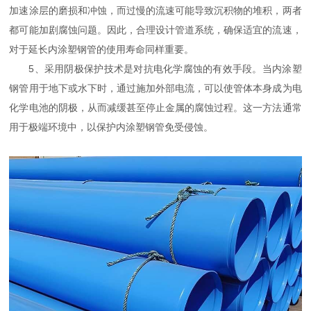
加速涂层的磨损和冲蚀，而过慢的流速可能导致沉积物的堆积，两者
都可能加剧腐蚀问题。因此，合理设计管道系统，确保适宜的流速，
对于延长内涂塑钢管的使用寿命同样重要。
5、采用阴极保护技术是对抗电化学腐蚀的有效手段。当内涂塑
钢管用于地下或水下时，通过施加外部电流，可以使管体本身成为电
化学电池的阴极，从而减缓甚至停止金属的腐蚀过程。这一方法通常
用于极端环境中，以保护内涂塑钢管免受侵蚀。