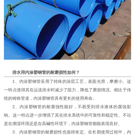
排水用内涂塑钢管的耐磨损性如何？
1、内涂塑钢管采用了特殊的涂层工艺，表面光滑，摩擦小。这
一特点使得其在运送排水时减少了阻力，降低了磨损情况。相比于传
统的铸铁管道，内涂塑钢管具有更长的使用寿命。
2、内涂塑钢管的耐腐蚀性能好，不易受到排水液体的腐蚀影
响。这一特点进一步增强了其在排水系统中的可靠性和稳定性。不论
是在潮湿环境还是在高碱性环境下，内涂塑钢管都能表现良好。
3、内涂塑钢管的耐磨损性也值得肯定。在长期使用过程中，内