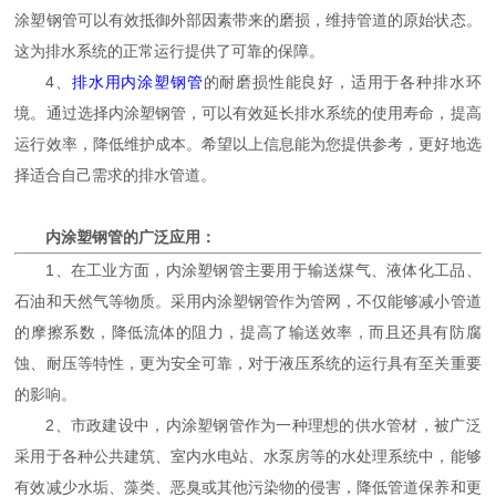
涂塑钢管可以有效抵御外部因素带来的磨损，维持管道的原始状态。
这为排水系统的正常运行提供了可靠的保障。
4、
排水用内涂塑钢管
的耐磨损性能良好，适用于各种排水环
境。通过选择内涂塑钢管，可以有效延长排水系统的使用寿命，提高
运行效率，降低维护成本。希望以上信息能为您提供参考，更好地选
择适合自己需求的排水管道。
内涂塑钢管的广泛应用：
1、在工业方面，内涂塑钢管主要用于输送煤气、液体化工品、
石油和天然气等物质。采用内涂塑钢管作为管网，不仅能够减小管道
的摩擦系数，降低流体的阻力，提高了输送效率，而且还具有防腐
蚀、耐压等特性，更为安全可靠，对于液压系统的运行具有至关重要
的影响。
2、市政建设中，内涂塑钢管作为一种理想的供水管材，被广泛
采用于各种公共建筑、室内水电站、水泵房等的水处理系统中，能够
有效减少水垢、藻类、恶臭或其他污染物的侵害，降低管道保养和更