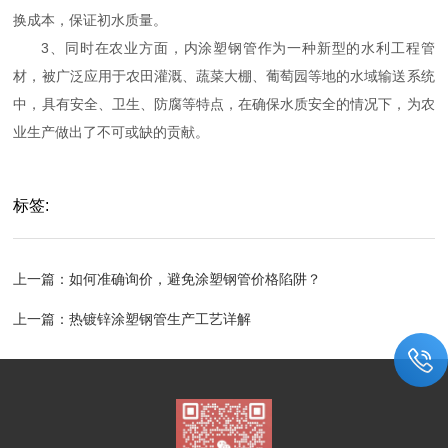
换成本，保证初水质量。
3、同时在农业方面，内涂塑钢管作为一种新型的水利工程管
材，被广泛应用于农田灌溉、蔬菜大棚、葡萄园等地的水域输送系统
中，具有安全、卫生、防腐等特点，在确保水质安全的情况下，为农
业生产做出了不可或缺的贡献。
标签:
上一篇：
如何准确询价，避免涂塑钢管价格陷阱？
上一篇：
热镀锌涂塑钢管生产工艺详解