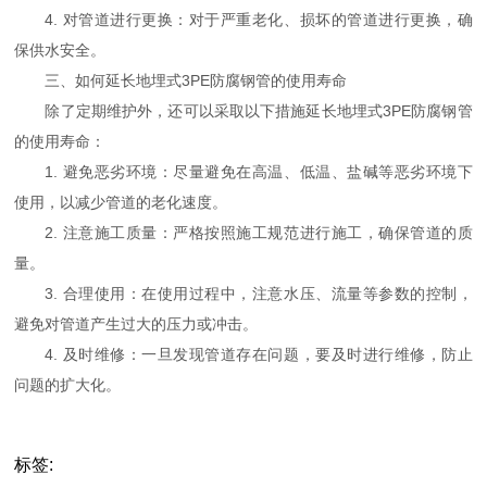
4. 对管道进行更换：对于严重老化、损坏的管道进行更换，确
保供水安全。
三、如何延长地埋式3PE防腐钢管的使用寿命
除了定期维护外，还可以采取以下措施延长地埋式3PE防腐钢管
的使用寿命：
1. 避免恶劣环境：尽量避免在高温、低温、盐碱等恶劣环境下
使用，以减少管道的老化速度。
2. 注意施工质量：严格按照施工规范进行施工，确保管道的质
量。
3. 合理使用：在使用过程中，注意水压、流量等参数的控制，
避免对管道产生过大的压力或冲击。
4. 及时维修：一旦发现管道存在问题，要及时进行维修，防止
问题的扩大化。
标签: