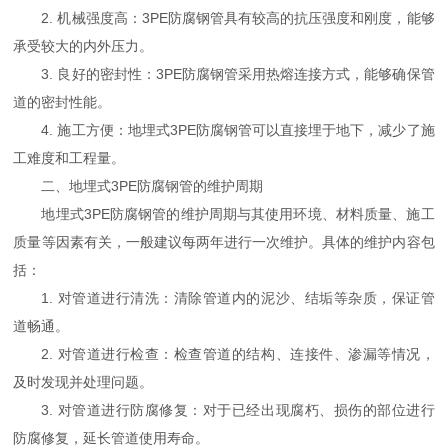
2. 机械强度高：3PE防腐钢管具有较高的抗压强度和刚度，能够
承受较大的内外压力。
3. 良好的密封性：3PE防腐钢管采用热熔连接方式，能够确保管
道的密封性能。
4. 施工方便：地埋式3PE防腐钢管可以直接埋于地下，减少了施
工难度和工程量。
二、地埋式3PE防腐钢管的维护周期
地埋式3PE防腐钢管的维护周期与其使用环境、材料质量、施工
质量等因素有关，一般建议每两年进行一次维护。具体的维护内容包
括：
1. 对管道进行清洗：清除管道内的泥沙、结垢等杂质，保证管
道畅通。
2. 对管道进行检查：检查管道的结构、连接件、渗漏等情况，
及时发现并处理问题。
3. 对管道进行防腐修复：对于已经出现腐朽、损伤的部位进行
防腐修复，延长管道使用寿命。