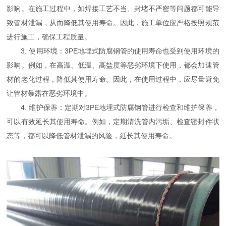
影响。在施工过程中，如焊接工艺不当、封堵不严密等问题都可能导
致管材泄漏，从而降低其使用寿命。因此，施工单位应严格按照规范
进行施工，确保工程质量。
3. 使用环境：3PE地埋式防腐钢管的使用寿命也受到使用环境的
影响。例如，在高温、低温、高盐度等恶劣环境下使用，都会加速管
材的老化过程，降低其使用寿命。因此，在使用过程中，应尽量避免
让管材暴露在恶劣环境中。
4. 维护保养：定期对3PE地埋式防腐钢管进行检查和维护保养，
可以有效延长其使用寿命。例如，定期清洗管内污垢、检查密封件状
态等，都可以降低管材泄漏的风险，延长其使用寿命。