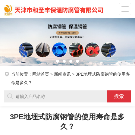
当前位置：
网站首页
>
新闻资讯
>
3PE地埋式防腐钢管的使用寿
命是多久？
3PE地埋式防腐钢管的使用寿命是多
久？