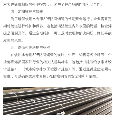
对客户提供相应的检测报告，让客户了解产品的性能和安全性。
四、定期维护与保养
为了确保饮用水专用3PE防腐钢管的长期安全运行，企业需要定
期对管道进行维护和保养。这包括清洁管道内外表面的污垢、检查焊
缝是否裂开等。通过定期维护，可以及时发现并解决问题，降低事故
发生的风险。
五、遵循相关法规与标准
在饮用水专用3PE防腐钢管的设计、生产、销售等各个环节，企
业都应遵循国家和行业的相关法规与标准。这包括《建筑给水排水设
计规范》、《城市给水排水工程设计规范》等。通过遵循这些法规与
标准，可以确保饮用水专用3PE防腐钢管的安全性和可靠性。