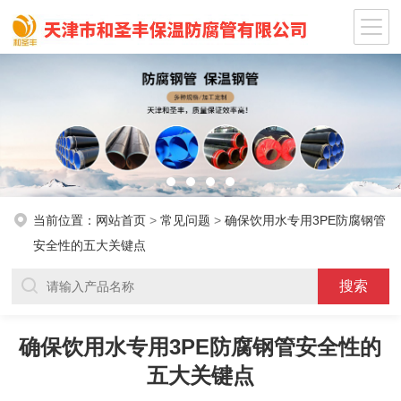
当前位置：
网站首页
>
常见问题
>
确保饮用水专用3PE防腐钢管
安全性的五大关键点
确保饮用水专用3PE防腐钢管安全性的
五大关键点