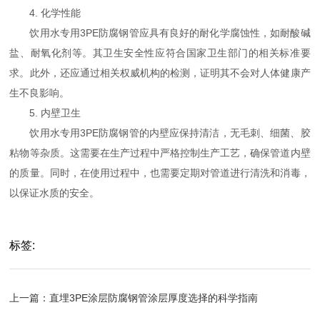
4. 化学性能
饮用水专用3PE防腐钢管应具有良好的耐化学腐蚀性，如耐酸碱
盐、耐氧化剂等。其卫生安全性应符合国家卫生部门的相关标准要
求。此外，还应通过相关权威机构的检测，证明其不会对人体健康产
生不良影响。
5. 内壁卫生
饮用水专用3PE防腐钢管的内壁应保持清洁，无毛刺、细菌、胶
粘物等杂质。这需要在生产过程中严格控制生产工艺，确保管道内壁
的质量。同时，在使用过程中，也需要定期对管道进行清洗和消毒，
以保证水质的安全。
标签:
上一篇：
直埋3PE涂层防腐钢管涂层厚度选择的科学指南