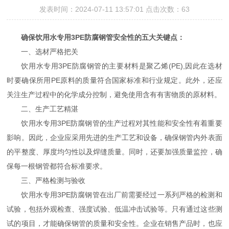
发表时间：2024-07-11 13:57:01 点击次数：63
确保饮用水专用3PE防腐钢管安全性的五大关键点：
一、选材严格把关
饮用水专用3PE防腐钢管的主要材料是聚乙烯(PE),因此在选材
时要确保所用PE原料的质量符合国家标准和行业规定。此外，还应
关注生产过程中的化学成分控制，避免使用含有有害物质的原材料。
二、生产工艺精湛
饮用水专用3PE防腐钢管的生产过程对其性能和安全性有着重要
影响。因此，企业应采用先进的生产工艺和设备，确保钢管内外表面
的平整度、厚度均匀性以及焊缝质量。同时，还要加强质量监控，确
保每一根钢管都符合标准要求。
三、严格检测与验收
饮用水专用3PE防腐钢管在出厂前需要经过一系列严格的检测和
试验，包括外观检查、强度试验、低温冲击试验等。只有通过这些测
试的项目，才能确保钢管的质量和安全性。企业在销售产品时，也应