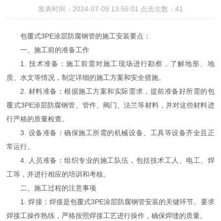
发表时间：2024-07-09 13:56:01 点击次数：41
包覆式3PE涂层防腐钢管的施工安装要点：
一、施工前的准备工作
1. 技术准备：施工前需对施工现场进行勘察，了解地形、地
质、水文等情况，制定详细的施工方案和安全措施。
2. 材料准备：根据施工方案和实际需求，提前准备好所需的包
覆式3PE涂层防腐钢管、管件、阀门、法兰等材料，并对这些材料进
行严格的质量检查。
3. 设备准备：确保施工所需的机械设备、工具等设备齐全且正
常运行。
4. 人员准备：组织专业的施工队伍，包括技术工人、电工、焊
工等，并进行相应的培训和考核。
二、施工过程的注意事项
1. 焊接：焊接是包覆式3PE涂层防腐钢管安装的关键环节。要求
焊接工操作熟练，严格按照焊接工艺进行操作，确保焊缝的质量。