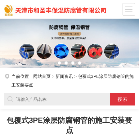
当前位置：
网站首页
>
新闻资讯
>
包覆式3PE涂层防腐钢管的施
工安装要点
包覆式3PE涂层防腐钢管的施工安装要
点