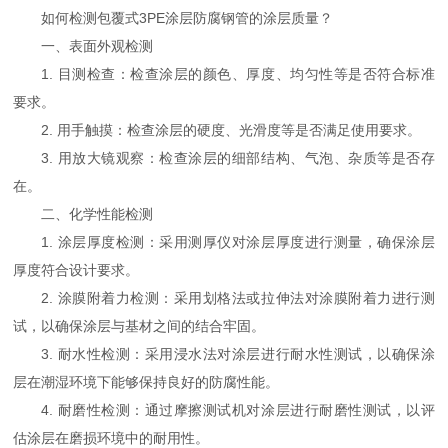
如何检测包覆式3PE涂层防腐钢管的涂层质量？
一、表面外观检测
1. 目测检查：检查涂层的颜色、厚度、均匀性等是否符合标准
要求。
2. 用手触摸：检查涂层的硬度、光滑度等是否满足使用要求。
3. 用放大镜观察：检查涂层的细部结构、气泡、杂质等是否存
在。
二、化学性能检测
1. 涂层厚度检测：采用测厚仪对涂层厚度进行测量，确保涂层
厚度符合设计要求。
2. 涂膜附着力检测：采用划格法或拉伸法对涂膜附着力进行测
试，以确保涂层与基材之间的结合牢固。
3. 耐水性检测：采用浸水法对涂层进行耐水性测试，以确保涂
层在潮湿环境下能够保持良好的防腐性能。
4. 耐磨性检测：通过摩擦测试机对涂层进行耐磨性测试，以评
估涂层在磨损环境中的耐用性。