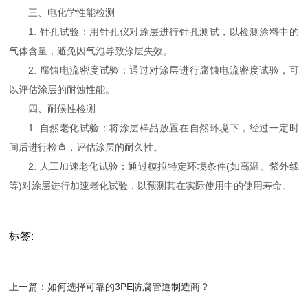
三、电化学性能检测
1. 针孔试验：用针孔仪对涂层进行针孔测试，以检测涂料中的
气体含量，避免因气泡导致涂层失效。
2. 腐蚀电流密度试验：通过对涂层进行腐蚀电流密度试验，可
以评估涂层的耐蚀性能。
四、耐候性检测
1. 自然老化试验：将涂层样品放置在自然环境下，经过一定时
间后进行检查，评估涂层的耐久性。
2. 人工加速老化试验：通过模拟特定环境条件(如高温、紫外线
等)对涂层进行加速老化试验，以预测其在实际使用中的使用寿命。
标签:
上一篇：
如何选择可靠的3PE防腐管道制造商？