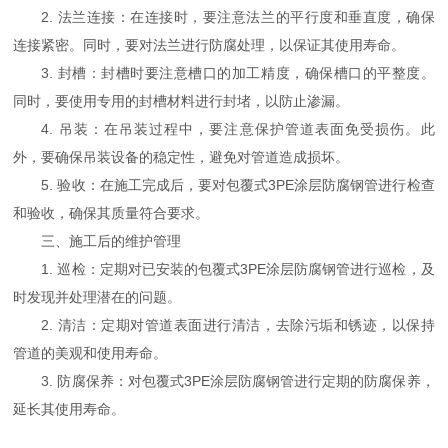
2. 法兰连接：在连接时，要注意法兰的平行度和垂直度，确保
连接紧密。同时，要对法兰进行防腐处理，以保证其使用寿命。
3. 封槽：封槽时要注意槽口的加工精度，确保槽口的平整度。
同时，要使用专用的封槽材料进行封堵，以防止渗漏。
4. 吊装：在吊装过程中，要注意保护管道表面免受损伤。此
外，要确保吊装设备的稳定性，避免对管道造成损坏。
5. 验收：在施工完成后，要对包覆式3PE涂层防腐钢管进行检查
和验收，确保其质量符合要求。
三、施工后的维护管理
1. 巡检：定期对已安装的包覆式3PE涂层防腐钢管进行巡检，及
时发现并处理潜在的问题。
2. 清洁：定期对管道表面进行清洁，去除污垢和锈迹，以保持
管道的美观和使用寿命。
3. 防腐保养：对包覆式3PE涂层防腐钢管进行定期的防腐保养，
延长其使用寿命。