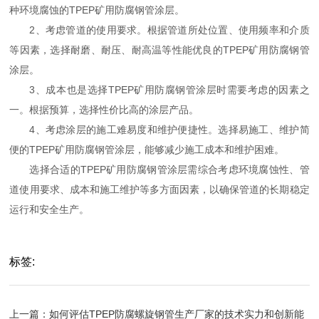
种环境腐蚀的TPEP矿用防腐钢管涂层。
2、考虑管道的使用要求。根据管道所处位置、使用频率和介质
等因素，选择耐磨、耐压、耐高温等性能优良的TPEP矿用防腐钢管
涂层。
3、成本也是选择TPEP矿用防腐钢管涂层时需要考虑的因素之
一。根据预算，选择性价比高的涂层产品。
4、考虑涂层的施工难易度和维护便捷性。选择易施工、维护简
便的TPEP矿用防腐钢管涂层，能够减少施工成本和维护困难。
选择合适的TPEP矿用防腐钢管涂层需综合考虑环境腐蚀性、管
道使用要求、成本和施工维护等多方面因素，以确保管道的长期稳定
运行和安全生产。
标签:
上一篇：
如何评估TPEP防腐螺旋钢管生产厂家的技术实力和创新能