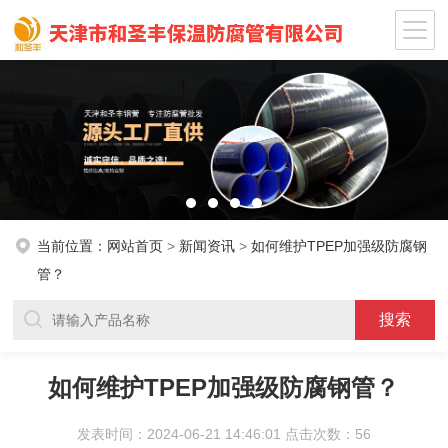
当前位置：
网站首页
>
新闻资讯
>
如何维护TPEP加强级防腐钢
管？
如何维护TPEP加强级防腐钢管？
发表时间：2024-06-21 14:46:01 点击次数：56