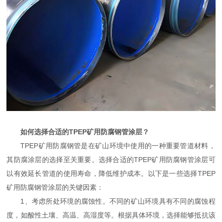
如何选择合适的TPEP矿用防腐钢管涂层？
TPEP矿用防腐钢管是在矿山环境中使用的一种重要管道材料，
其防腐涂层的选择至关重要。选择合适的TPEP矿用防腐钢管涂层可
以有效延长管道的使用寿命，降低维护成本。以下是一些选择TPEP
矿用防腐钢管涂层的关键因素：
1、考虑所处环境的腐蚀性。不同的矿山环境具有不同的腐蚀程
度，如酸性土壤、高温、高湿度等。根据具体环境，选择能够抵抗该