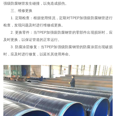
强级防腐钢管发生碰撞，以免造成损伤。
三、维修更换
1. 定期检查：根据使用情况，定期对TPEP加强级防腐钢管进行
检查，发现问题及时进行维修或更换。
2. 更换零件：当TPEP加强级防腐钢管的零部件出现损坏时，应
及时更换，以保证管道的正常运行。
3. 防腐涂层修复：当TPEP加强级防腐钢管的防腐涂层出现破损
时，应及时进行修复，以延长其使用寿命。