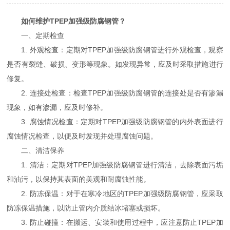
如何维护TPEP加强级防腐钢管？
一、定期检查
1. 外观检查：定期对TPEP加强级防腐钢管进行外观检查，观察
是否有裂缝、破损、变形等现象。如发现异常，应及时采取措施进行
修复。
2. 连接处检查：检查TPEP加强级防腐钢管的连接处是否有渗漏
现象，如有渗漏，应及时修补。
3. 腐蚀情况检查：定期对TPEP加强级防腐钢管的内外表面进行
腐蚀情况检查，以便及时发现并处理腐蚀问题。
二、清洁保养
1. 清洁：定期对TPEP加强级防腐钢管进行清洁，去除表面污垢
和油污，以保持其表面的美观和耐腐蚀性能。
2. 防冻保温：对于在寒冷地区的TPEP加强级防腐钢管，应采取
防冻保温措施，以防止管内介质结冰堵塞或损坏。
3. 防止碰撞：在搬运、安装和使用过程中，应注意防止TPEP加