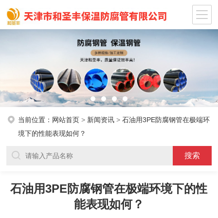
当前位置：
网站首页
>
新闻资讯
>
石油用3PE防腐钢管在极端环
境下的性能表现如何？
石油用3PE防腐钢管在极端环境下的性
能表现如何？