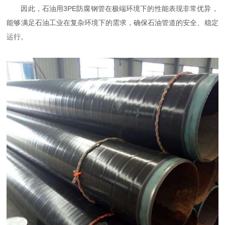
因此，石油用3PE防腐钢管在极端环境下的性能表现非常优异，
能够满足石油工业在复杂环境下的需求，确保石油管道的安全、稳定
运行。