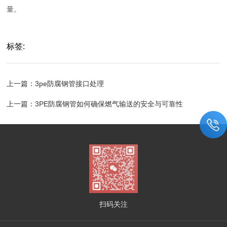
量。
标签:
上一篇：
3pe防腐钢管接口处理
上一篇：
3PE防腐钢管如何确保燃气输送的安全与可靠性
扫码关注