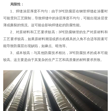
局限性：
1、焊缝涂层厚度不均匀：由于3PE防腐层在钢管焊缝处涂覆时
可能受到工艺限制，导致焊缝中的涂层厚度不均匀，可能出现涂层变
薄或撕裂的情况。这可能会影响焊缝处的防腐性能。
2、对原材料和工艺要求较高：3PE防腐钢管的生产对原材料和
工艺要求较高，如果原材料潮湿或挤出机模具的入角不合适等因素可
能导致防腐层出现缺陷，如麻点、暗泡等。
3、成本较高：与其他防腐技术相比，3PE防腐技术的成本可能
较高。这主要是由于其复杂的生产工艺和高质量的材料要求所致。