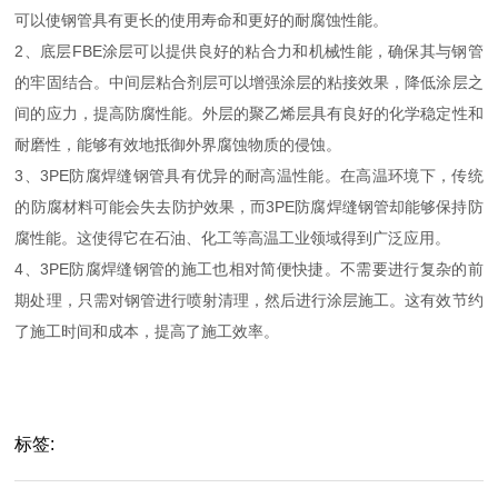
可以使钢管具有更长的使用寿命和更好的耐腐蚀性能。
2、底层FBE涂层可以提供良好的粘合力和机械性能，确保其与钢管
的牢固结合。中间层粘合剂层可以增强涂层的粘接效果，降低涂层之
间的应力，提高防腐性能。外层的聚乙烯层具有良好的化学稳定性和
耐磨性，能够有效地抵御外界腐蚀物质的侵蚀。
3、3PE防腐焊缝钢管具有优异的耐高温性能。在高温环境下，传统
的防腐材料可能会失去防护效果，而3PE防腐焊缝钢管却能够保持防
腐性能。这使得它在石油、化工等高温工业领域得到广泛应用。
4、3PE防腐焊缝钢管的施工也相对简便快捷。不需要进行复杂的前
期处理，只需对钢管进行喷射清理，然后进行涂层施工。这有效节约
了施工时间和成本，提高了施工效率。
标签: