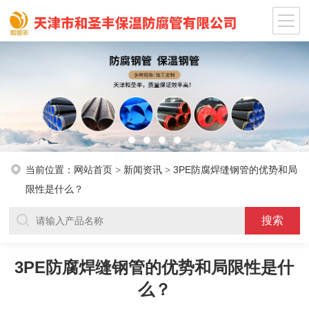
当前位置：
网站首页
>
新闻资讯
>
3PE防腐焊缝钢管的优势和局
限性是什么？
3PE防腐焊缝钢管的优势和局限性是什
么？