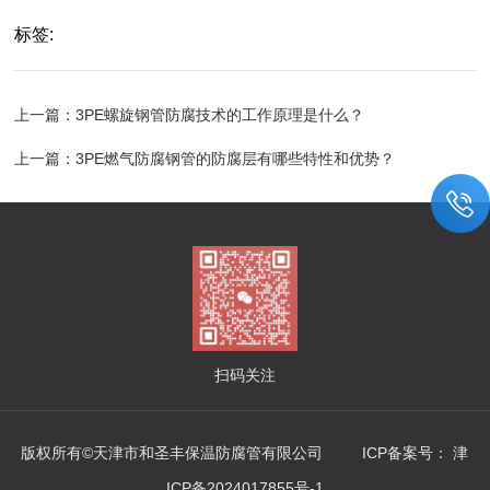
标签:
上一篇：
3PE螺旋钢管防腐技术的工作原理是什么？
上一篇：
3PE燃气防腐钢管的防腐层有哪些特性和优势？
扫码关注
版权所有©天津市和圣丰保温防腐管有限公司 ICP备案号：
津
ICP备2024017855号-1