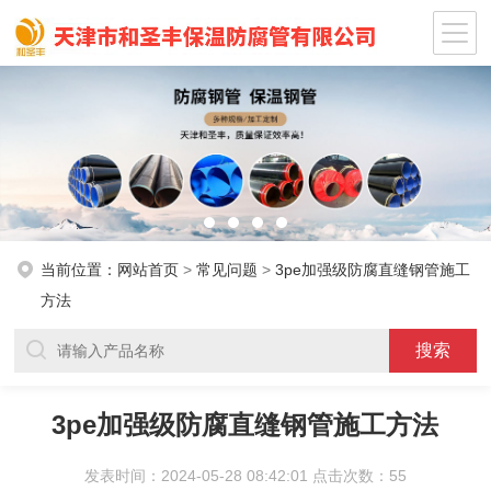
当前位置：
网站首页
>
常见问题
>
3pe加强级防腐直缝钢管施工
方法
3pe加强级防腐直缝钢管施工方法
发表时间：2024-05-28 08:42:01 点击次数：55