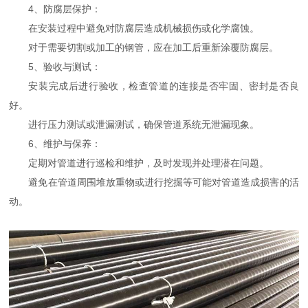
4、防腐层保护：
在安装过程中避免对防腐层造成机械损伤或化学腐蚀。
对于需要切割或加工的钢管，应在加工后重新涂覆防腐层。
5、验收与测试：
安装完成后进行验收，检查管道的连接是否牢固、密封是否良
好。
进行压力测试或泄漏测试，确保管道系统无泄漏现象。
6、维护与保养：
定期对管道进行巡检和维护，及时发现并处理潜在问题。
避免在管道周围堆放重物或进行挖掘等可能对管道造成损害的活
动。