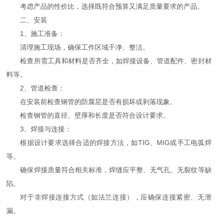
考虑产品的性价比，选择既符合预算又满足质量要求的产品。
二、安装
1、施工准备：
清理施工现场，确保工作区域干净、整洁。
检查所需工具和材料是否齐全，如焊接设备、管道配件、密封材
料等。
2、管道检查：
在安装前检查钢管的防腐层是否有损坏或剥落现象。
检查钢管的直径、壁厚和长度是否符合设计要求。
3、焊接与连接：
根据设计要求选择合适的焊接方法，如TIG、MIG或手工电弧焊
等。
确保焊接质量符合相关标准，焊缝应平整、无气孔、无裂纹等缺
陷。
对于非焊接连接方式（如法兰连接），应确保连接紧密、无泄
漏。