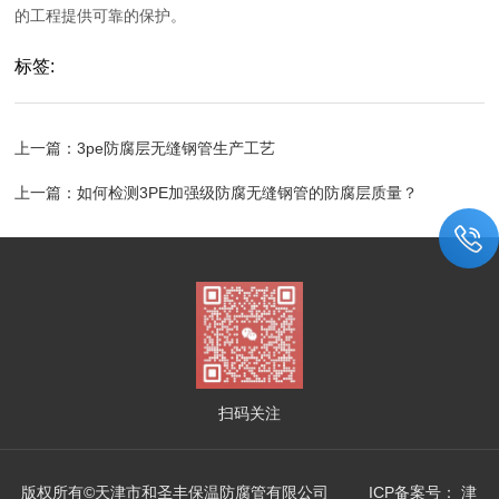
的工程提供可靠的保护。
标签:
上一篇：
3pe防腐层无缝钢管生产工艺
上一篇：
如何检测3PE加强级防腐无缝钢管的防腐层质量？
扫码关注
版权所有©天津市和圣丰保温防腐管有限公司 ICP备案号：
津