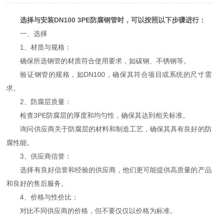
选择与安装DN100 3PE防腐钢管时，可以按照以下步骤进行：
一、选择
1、材质与规格：
确保所选钢管的材质符合使用要求，如碳钢、不锈钢等。
验证钢管的规格，如DN100，确保其符合项目或系统的尺寸需
求。
2、防腐层质量：
检查3PE防腐层的厚度和均匀性，确保其达到相关标准。
询问供应商关于防腐层的材料和制造工艺，确保其具有良好的防
腐性能。
3、供应商信誉：
选择有良好信誉和经验的供应商，他们更可能提供高质量的产品
和良好的售后服务。
4、价格与性价比：
对比不同供应商的价格，但不要仅仅以价格为标准。