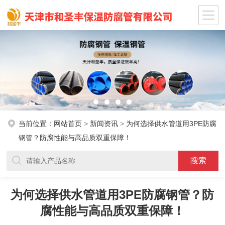
当前位置：
网站首页
>
新闻资讯
>
为何选择供水管道用3PE防腐
钢管？防腐性能与高品质双重保障！
为何选择供水管道用3PE防腐钢管？防
腐性能与高品质双重保障！