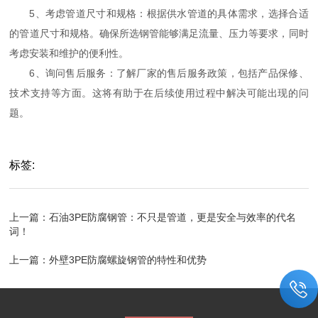
5、考虑管道尺寸和规格：根据供水管道的具体需求，选择合适
的管道尺寸和规格。确保所选钢管能够满足流量、压力等要求，同时
考虑安装和维护的便利性。
6、询问售后服务：了解厂家的售后服务政策，包括产品保修、
技术支持等方面。这将有助于在后续使用过程中解决可能出现的问
题。
标签:
上一篇：
石油3PE防腐钢管：不只是管道，更是安全与效率的代名
词！
上一篇：
​外壁3PE防腐螺旋钢管的特性和优势