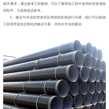
相关要求；通过参考工程案例，可以了解类似工程中使用的管道规格
和型号，为选择提供参考。
5、建议与专业的管道供应商或制造商进行沟通，他们可以根据
工程需求提供定制化的解决方案，并给出专业的建议。