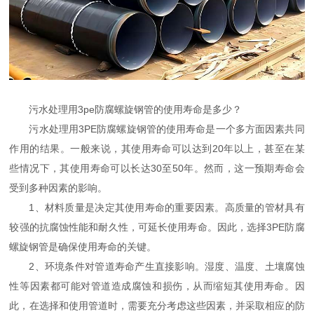
污水处理用3pe防腐螺旋钢管的使用寿命是多少？
污水处理用3PE防腐螺旋钢管的使用寿命是一个多方面因素共同
作用的结果。一般来说，其使用寿命可以达到20年以上，甚至在某
些情况下，其使用寿命可以长达30至50年。然而，这一预期寿命会
受到多种因素的影响。
1、材料质量是决定其使用寿命的重要因素。高质量的管材具有
较强的抗腐蚀性能和耐久性，可延长使用寿命。因此，选择3PE防腐
螺旋钢管是确保使用寿命的关键。
2、环境条件对管道寿命产生直接影响。湿度、温度、土壤腐蚀
性等因素都可能对管道造成腐蚀和损伤，从而缩短其使用寿命。因
此，在选择和使用管道时，需要充分考虑这些因素，并采取相应的防