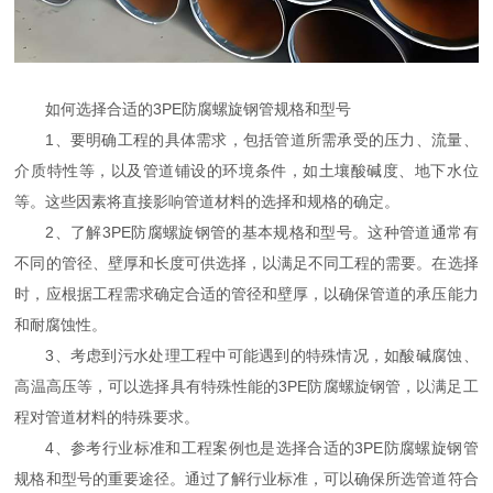
如何选择合适的3PE防腐螺旋钢管规格和型号
1、要明确工程的具体需求，包括管道所需承受的压力、流量、
介质特性等，以及管道铺设的环境条件，如土壤酸碱度、地下水位
等。这些因素将直接影响管道材料的选择和规格的确定。
2、了解3PE防腐螺旋钢管的基本规格和型号。这种管道通常有
不同的管径、壁厚和长度可供选择，以满足不同工程的需要。在选择
时，应根据工程需求确定合适的管径和壁厚，以确保管道的承压能力
和耐腐蚀性。
3、考虑到污水处理工程中可能遇到的特殊情况，如酸碱腐蚀、
高温高压等，可以选择具有特殊性能的3PE防腐螺旋钢管，以满足工
程对管道材料的特殊要求。
4、参考行业标准和工程案例也是选择合适的3PE防腐螺旋钢管
规格和型号的重要途径。通过了解行业标准，可以确保所选管道符合