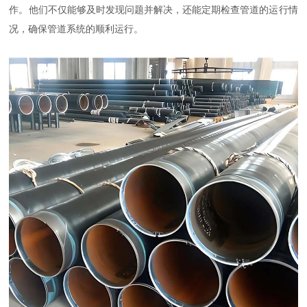
作。他们不仅能够及时发现问题并解决，还能定期检查管道的运行情
况，确保管道系统的顺利运行。