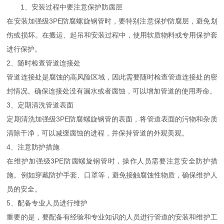
1、安装过程中要注意保护防腐层
在安装加强级3PE防腐螺旋钢管时，要特别注意保护防腐层，避免划
伤或损坏。在搬运、起吊和安装过程中，使用软质物料或专用保护套
进行保护。
2、随时检查管道连接处
管道连接处是腐蚀的高风险区域，因此需要随时检查管道连接处的密
封情况。确保连接处没有漏水或者腐蚀，可以增加管道的使用寿命。
3、定期清洗管道表面
定期清洗加强级3PE防腐螺旋钢管的表面，将管道表面的污物和杂质
清除干净，可以减缓腐蚀的进程，并保持管道的外观美观。
4、注意防护措施
在维护加强级3PE防腐螺旋钢管时，操作人员需要注意安全防护措
施。例如穿戴防护手套、口罩等，避免接触腐蚀性物质，确保维护人
员的安全。
5、配备专业人员进行维护
重要的是，要配备有经验和专业知识的人员进行管道的安装和维护工