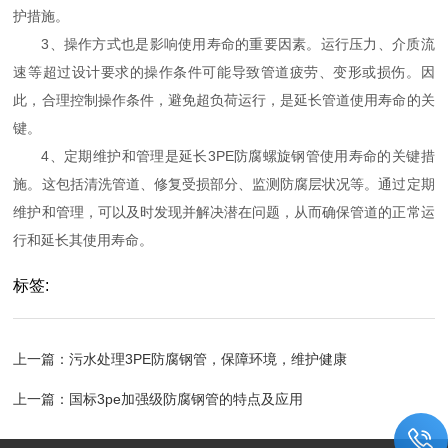
护措施。
3、操作方式也是影响使用寿命的重要因素。运行压力、介质流
速等超过设计要求的操作条件可能导致管道疲劳、变形或损伤。因
此，合理控制操作条件，避免超负荷运行，是延长管道使用寿命的关
键。
4、定期维护和管理是延长3PE防腐螺旋钢管使用寿命的关键措
施。这包括清洗管道、修复受损部分、监测防腐层状况等。通过定期
维护和管理，可以及时发现并解决潜在问题，从而确保管道的正常运
行和延长其使用寿命。
标签:
上一篇：
污水处理3PE防腐钢管，保障环境，维护健康
上一篇：
国标3pe加强级防腐钢管的特点及应用