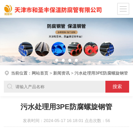
当前位置：
网站首页
>
新闻资讯
>
污水处理用3PE防腐螺旋钢管
污水处理用3PE防腐螺旋钢管
发表时间：2024-05-17 16:18:01 点击次数：56