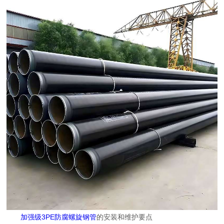
加强级3PE防腐螺旋钢管
的安装和维护要点