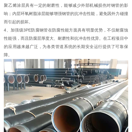
聚乙烯涂层具有一定的耐磨性，能够减少外部机械损伤对钢管的影
响；内层环氧树脂涂层能够增强钢管的抗冲击性能，避免因外力碰撞
而引起的损坏。
4、加强级3PE防腐钢管在防腐性能方面具有明显优势，不仅耐腐蚀
性能强，而且防腐层厚度大、耐磨性和抗冲击性优异。在工程项目中
的应用越来越广泛，为各类管道系统的长期安全运行提供了可靠保
障。