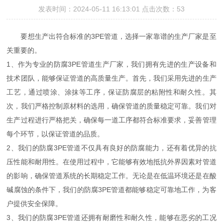
发表时间：2024-05-11 16:13:01 点击次数：53
要想生产出符合标准的3PE管道，选择一家靠谱的生产厂家是至
关重要的。
1、作为专业的防腐3PE管道生产厂家，我们拥有先进的生产设备和
技术团队，能够保证管道的高质量生产。首先，我们采用先进的生产
工艺，通过喷涂、涂抹等工序，保证防腐层的粘附性和耐久性。其
次，我们严格控制原材料的选用，确保管道的质量稳定可靠。我们对
生产过程进行严格把关，确保每一道工序都符合标准要求，妥善管理
每个环节，以保证管道的品质。
2、我们的防腐3PE管道不仅具有良好的防腐能力，还有着优异的抗
压性能和耐用性。在使用过程中，它能够有效地抵抗外界因素对管道
的影响，确保管道系统的长期稳定工作。无论是在低温环境还是在酸
碱腐蚀的条件下，我们的防腐3PE管道都能够稳定可靠地工作，为客
户提供安全保障。
3、我们的防腐3PE管道还拥有耐磨性和耐久性，能够在恶劣的工况