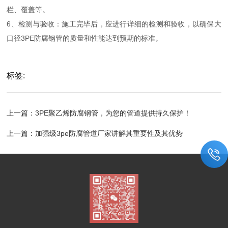
栏、覆盖等。
6、检测与验收：施工完毕后，应进行详细的检测和验收，以确保大
口径3PE防腐钢管的质量和性能达到预期的标准。
标签:
上一篇：
3PE聚乙烯防腐钢管，为您的管道提供持久保护！
上一篇：
加强级3pe防腐管道厂家讲解其重要性及其优势