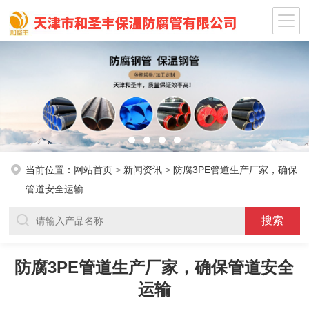
当前位置：
网站首页
>
新闻资讯
>
防腐3PE管道生产厂家，确保
管道安全运输
防腐3PE管道生产厂家，确保管道安全
运输