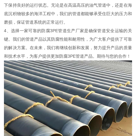
下保持良好的运行状态。无论是在高温高压的油气管道中，还是在海
底沉积物较多的海洋工程中，我们的管道都能够承受住巨大的压力和
磨损，保证管道系统的正常运行。
4、选择一家可靠的防腐3PE管道生产厂家是确保管道安全运输的关
键。我们的管道产品以其防腐性能和耐用性，为广大客户提供了可靠
的解决方案。在未来，我们将继续创新和发展，努力提升产品的质量
和技术水平，为客户提供更加防腐3PE管道产品。期待与您的合作！